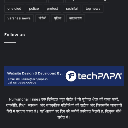
one died
police
protest
rashifal
top news
varanasi news
चंदौली
पुलिस
मुगलसराय
Follow us
Purvanchal Times एक डिजिटल न्यूज़ पोर्टल है जो पूर्वांचल क्षेत्र की ताज़ा खबरें,
राजनीति, शिक्षा, स्वास्थ्य, और सांस्कृतिक गतिविधियों की सटीक और विश्वसनीय जानकारी
हिंदी में प्रदान करता है। यहाँ आपको हर दिन की ज़मीनी हकीकत मिलती है, बिल्कुल सीधे
स्रोत से।