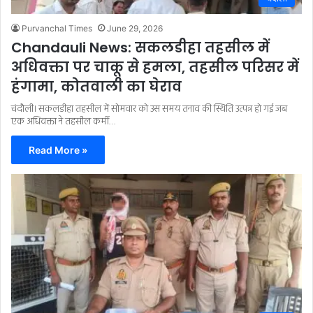
Purvanchal Times
June 29, 2026
Chandauli News: सकलडीहा तहसील में
अधिवक्ता पर चाकू से हमला, तहसील परिसर में
हंगामा, कोतवाली का घेराव
चंदौली। सकलडीहा तहसील में सोमवार को उस समय तनाव की स्थिति उत्पन्न हो गई जब
एक अधिवक्ता ने तहसील कर्मी…
Read More »