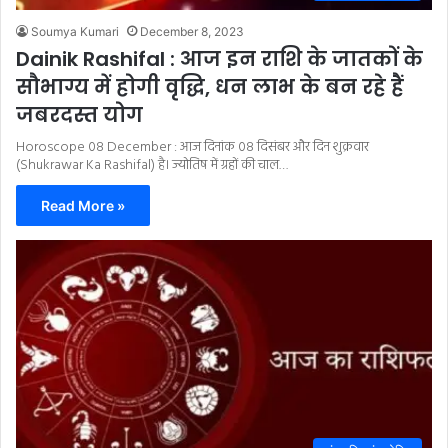
Soumya Kumari
December 8, 2023
Dainik Rashifal : आज इन राशि के जातकों के
सौभाग्य में होगी वृद्धि, धन लाभ के बन रहे हैं
जबरदस्त योग
Horoscope 08 December : आज दिनांक 08 दिसंबर और दिन शुक्रवार
(Shukrawar Ka Rashifal) है। ज्योतिष में ग्रहों की चाल…
Read More »