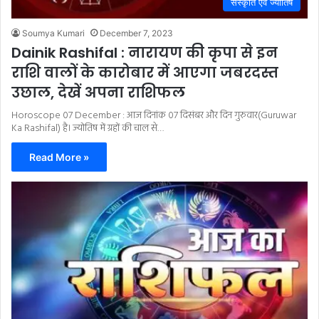
संस्कृति एवं ज्योतिष
Soumya Kumari
December 7, 2023
Dainik Rashifal : नारायण की कृपा से इन
राशि वालों के कारोबार में आएगा जबरदस्त
उछाल, देखें अपना राशिफल
Horoscope 07 December : आज दिनांक 07 दिसंबर और दिन गुरुवार(Guruwar
Ka Rashifal) है। ज्योतिष में ग्रहों की चाल से…
Read More »