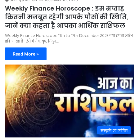
Weekly Finance Horoscope : इस सप्ताह
कितनी मजबूत रहेगी आपके पौसों की स्थिति,
जानें क्या कहता है आपका आर्थिक राशिफल
Weekly Finance Horoscope 11th to 17th December 2023 नया हफ्ता आरंभ
होने जा रहा है। ऐसे में मेष, वृष, मिथुन…
Read More »
संस्कृति एवं ज्योतिष