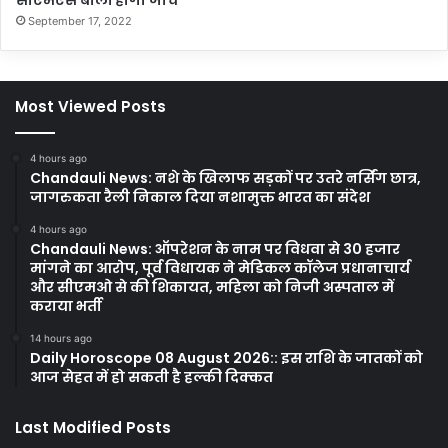
सीएमएस बोलीं होगी जांच
September 17, 2022
Most Viewed Posts
4 hours ago
Chandauli News: नशे के खिलाफ सड़कों पर उतरे नर्सिंग छात्र,
जागरुकता रैली निकाल दिया नशामुक्त भारत का संदेश
4 hours ago
Chandauli News: ऑपरेशन के नाम पर विधवा से 30 हजार
मांगने का आरोप, पूर्व विधायक ने मेडिकल कॉलेज प्रधानाचार्य
और सीएमओ से की शिकायत, महिला को निजी अस्पताल में
कराया भर्ती
14 hours ago
Daily Horoscope 08 August 2026:: इस राशि के जातकों को
आज सेहत में हो सकती है हल्की दिक्कत
Last Modified Posts