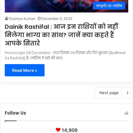
संस्कृति एवं ज्योतिष
Soumya Kumari
December 5, 2023
Dainik Rashifal : आज इन राशियों को नहीं
मिलेगा भाग्य का साथ? जानें क्या कहते हैं
आपके सितारे
Horoscope 06 December : आज दिनांक 06 दिसंबर और दिन बुधवार (Budhwar
Ka Rashifal) है। ज्योतिष में ग्रहों की चाल…
Read More »
Next page
Follow Us
14,909