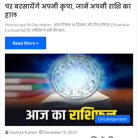
पर बरसायेंगे अपनी कृपा, जानें अपनी राशि का
हाल
Horoscope 16 December : आज दिनांक 16 दिसंबर और दिन शनिवार (Shaniwar
Ka Rashifal) है। ज्योतिष में ग्रहों की चाल…
Read More »
Uncategorized
Soumya Kumari
December 15, 2023