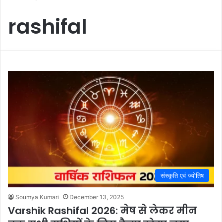
rashifal
संस्कृति एवं ज्योतिष
Soumya Kumari
December 13, 2025
Varshik Rashifal 2026: मेष से लेकर मीन