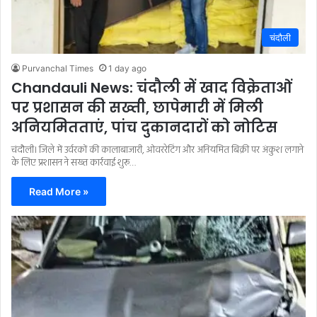
चंदौली
Purvanchal Times
1 day ago
Chandauli News: चंदौली में खाद विक्रेताओं
पर प्रशासन की सख्ती, छापेमारी में मिली
अनियमितताएं, पांच दुकानदारों को नोटिस
चंदौली। जिले में उर्वरकों की कालाबाजारी, ओवररेटिंग और अनियमित बिक्री पर अंकुश लगाने
के लिए प्रशासन ने सख्त कार्रवाई शुरू…
Read More »