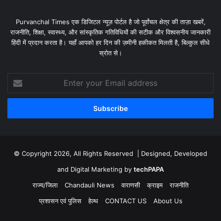
Purvanchal Times एक डिजिटल न्यूज़ पोर्टल है जो पूर्वांचल क्षेत्र की ताज़ा खबरें,
राजनीति, शिक्षा, स्वास्थ्य, और सांस्कृतिक गतिविधियों की सटीक और विश्वसनीय जानकारी
हिंदी में प्रदान करता है। यहाँ आपको हर दिन की ज़मीनी हकीकत मिलती है, बिल्कुल सीधे
स्रोत से।
Enter
your
Email
address
© Copyright 2026, All Rights Reserved | Designed, Developed
and Digital Marketing by
techPAPA
राज्य/जिला
Chandauli News
वाराणसी
क्राइम
राजनीति
प्रशासन एवं पुलिस
हेल्थ
CONTACT US
About Us