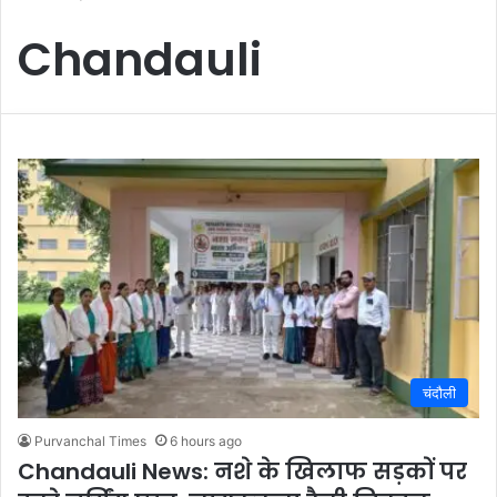
Chandauli
चंदौली
Purvanchal Times
6 hours ago
Chandauli News: नशे के खिलाफ सड़कों पर