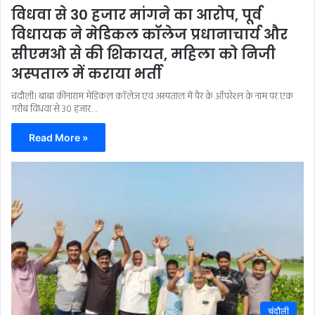
विधवा से 30 हजार मांगने का आरोप, पूर्व
विधायक ने मेडिकल कॉलेज प्रधानाचार्य और
सीएमओ से की शिकायत, महिला को निजी
अस्पताल में कराया भर्ती
चंदौली। बाबा कीनाराम मेडिकल कॉलेज एवं अस्पताल में पैर के ऑपरेशन के नाम पर एक
गरीब विधवा से 30 हजार…
Read More »
चंदौली