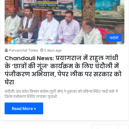
चंदौली
Purvanchal Times
2 days ago
Chandauli News: प्रयागराज में राहुल गांधी
के ‘छात्रों की गूंज’ कार्यक्रम के लिए चंदौली में
पंजीकरण अभियान, पेपर लीक पर सरकार को
घेरा
चंदौली। उत्तर प्रदेश किसान कांग्रेस (पूर्वी जोन) ने शुक्रवार को चकिया स्थित गांधी पार्क में
विशेष पंजीकरण शिविर लगाकर युवाओं…
Read More »