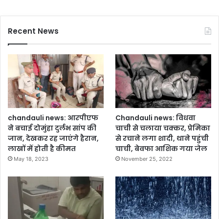
Recent News
chandauli news: आरपीएफ
Chandauli news: विधवा
ने बचाई दोमुंहा दुर्लभ सांप की
चाची से चलाया चक्कर, प्रेमिका
जान, देखकर रह जाएंगे हैरान,
से रचाने लगा शादी, थाने पहुंची
लाखों में होती है कीमत
चाची, बेवफा आशिक गया जेल
May 18, 2023
November 25, 2022