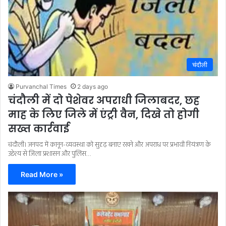
चंदौली
Purvanchal Times
2 days ago
चंदौली में दो पेशेवर अपराधी जिलाबदर, छह
माह के लिए जिले में एंट्री वैन, दिखे तो होगी
सख्त कार्रवाई
चंदौली। जनपद में कानून-व्यवस्था को सुदृढ़ बनाए रखने और अपराध पर प्रभावी नियंत्रण के
उद्देश्य से जिला प्रशासन और पुलिस…
Read More »