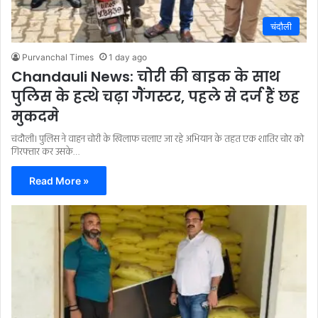
चंदौली
Purvanchal Times
1 day ago
Chandauli News: चोरी की बाइक के साथ
पुलिस के हत्थे चढ़ा गैंगस्टर, पहले से दर्ज हैं छह
मुकदमे
चंदौली। पुलिस ने वाहन चोरी के खिलाफ चलाए जा रहे अभियान के तहत एक शातिर चोर को
गिरफ्तार कर उसके…
Read More »