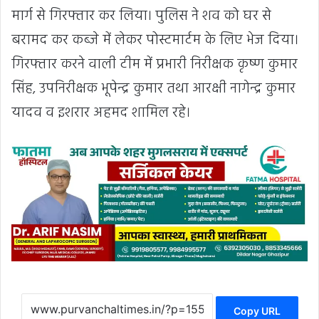
मार्ग से गिरफ्तार कर लिया। पुलिस ने शव को घर से
बरामद कर कब्जे में लेकर पोस्टमार्टम के लिए भेज दिया।
गिरफ्तार करने वाली टीम में प्रभारी निरीक्षक कृष्ण कुमार
सिंह, उपनिरीक्षक भूपेन्द्र कुमार तथा आरक्षी नागेन्द्र कुमार
यादव व इशरार अहमद शामिल रहे।
Copy URL