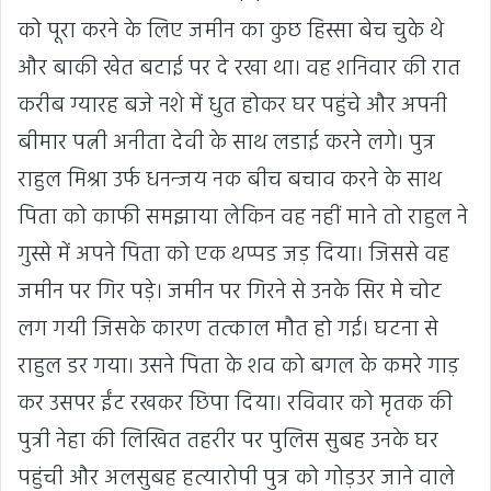
को पूरा करने के लिए जमीन का कुछ हिस्सा बेच चुके थे
और बाकी खेत बटाई पर दे रखा था। वह शनिवार की रात
करीब ग्यारह बजे नशे में धुत होकर घर पहुंचे और अपनी
बीमार पत्नी अनीता देवी के साथ लडाई करने लगे। पुत्र
राहुल मिश्रा उर्फ धनन्जय नक बीच बचाव करने के साथ
पिता को काफी समझाया लेकिन वह नहीं माने तो राहुल ने
गुस्से में अपने पिता को एक थप्पड जड़ दिया। जिससे वह
जमीन पर गिर पड़े। जमीन पर गिरने से उनके सिर मे चोट
लग गयी जिसके कारण तत्काल मौत हो गई। घटना से
राहुल डर गया। उसने पिता के शव को बगल के कमरे गाड़
कर उसपर ईंट रखकर छिपा दिया। रविवार को मृतक की
पुत्री नेहा की लिखित तहरीर पर पुलिस सुबह उनके घर
पहुंची और अलसुबह हत्यारोपी पुत्र को गोड़उर जाने वाले