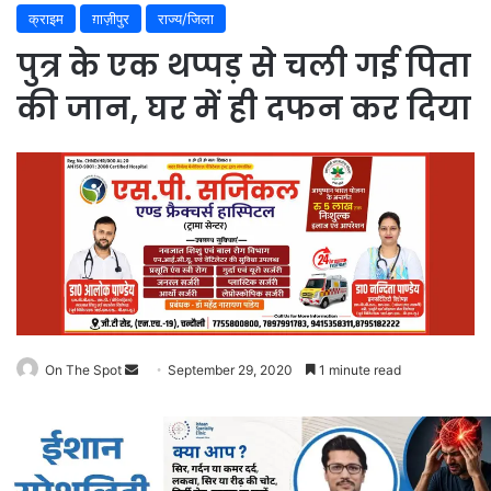
क्राइम
ग़ाज़ीपुर
राज्य/जिला
पुत्र के एक थप्पड़ से चली गई पिता
की जान, घर में ही दफन कर दिया
Send
On The Spot
September 29, 2020
1 minute read
an
email