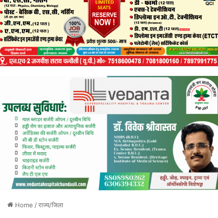
Home
/
राज्य/जिला