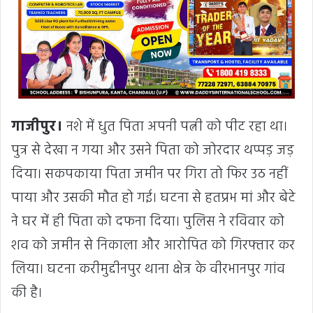
गाजीपुर।
नशे में धुत पिता अपनी पत्नी को पीट रहा था।
पुत्र से देखा न गया और उसने पिता को जोरदार थप्पड़ जड़
दिया। सकपकाया पिता जमीन पर गिरा तो फिर उठ नहीं
पाया और उसकी मौत हो गई। घटना से हतप्रभ मां और बेटे
ने घर में ही पिता को दफना दिया। पुलिस ने रविवार को
शव को जमीन से निकाला और आरोपित को गिरफ्तार कर
लिया। घटना करीमुद्दीनपुर थाना क्षेत्र के वीरभानपुर गांव
की है।