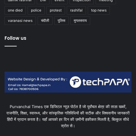
one died
police
protest
rashifal
top news
varanasi news
चंदौली
पुलिस
मुगलसराय
Follow us
Purvanchal Times एक डिजिटल न्यूज़ पोर्टल है जो पूर्वांचल क्षेत्र की ताज़ा खबरें,
राजनीति, शिक्षा, स्वास्थ्य, और सांस्कृतिक गतिविधियों की सटीक और विश्वसनीय जानकारी
हिंदी में प्रदान करता है। यहाँ आपको हर दिन की ज़मीनी हकीकत मिलती है, बिल्कुल सीधे
स्रोत से।