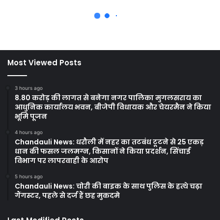
Most Viewed Posts
3 hours ago
8.80 करोड़ की लागत से बनेगा नगर पालिका मुगलसराय का
आधुनिक कार्यालय भवन, बीजेपी विधायक और चेयरमैन ने किया
भूमि पूजन
4 hours ago
Chandauli News: धरौली में नहर का तटबंध टूटने से 25 एकड़
धान की फसल जलमग्न, किसानों ने किया प्रदर्शन, सिंचाई
विभाग पर लापरवाही के आरोप
5 hours ago
Chandauli News: चोरी की बाइक के साथ पुलिस के हत्थे चढ़ा
गैंगस्टर, पहले से दर्ज हैं छह मुकदमे