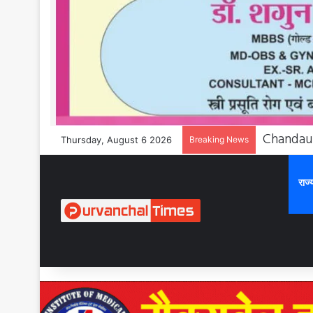
Thursday, August 6 2026
Breaking News
राज