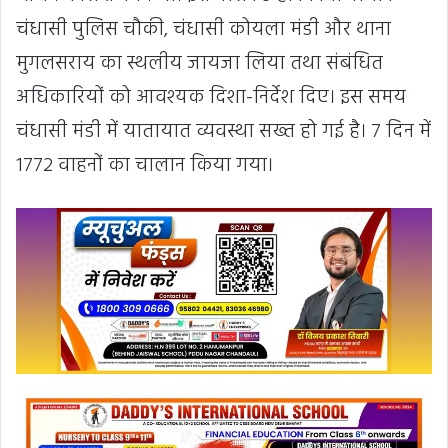
चंधासी पुलिस चौकी, चंधासी कोयला मंडी और थाना
मुगलसराय का स्थलीय जायजा लिया तथा संबंधित
अधिकारियों को आवश्यक दिशा-निर्देश दिए। इस समय
चंधासी मंडी में यातायात व्यवस्था सख्त हो गई है। 7 दिन में
1772 वाहनों का चालान किया गया।