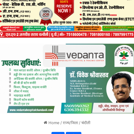
Home
/
राज्य/जिला
/
चंदौली