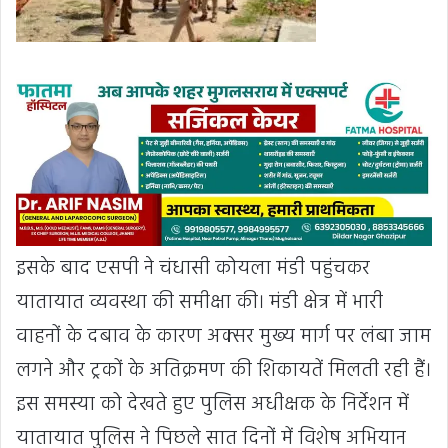
इसके बाद एसपी ने चंधासी कोयला मंडी पहुंचकर
यातायात व्यवस्था की समीक्षा की। मंडी क्षेत्र में भारी
वाहनों के दबाव के कारण अक्सर मुख्य मार्ग पर लंबा जाम
लगने और ट्रकों के अतिक्रमण की शिकायतें मिलती रही हैं।
इस समस्या को देखते हुए पुलिस अधीक्षक के निर्देशन में
यातायात पुलिस ने पिछले सात दिनों में विशेष अभियान