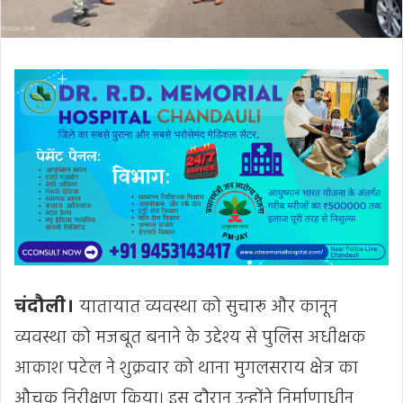
चंदौली।
यातायात व्यवस्था को सुचारू और कानून
व्यवस्था को मजबूत बनाने के उद्देश्य से पुलिस अधीक्षक
आकाश पटेल ने शुक्रवार को थाना मुगलसराय क्षेत्र का
औचक निरीक्षण किया। इस दौरान उन्होंने निर्माणाधीन