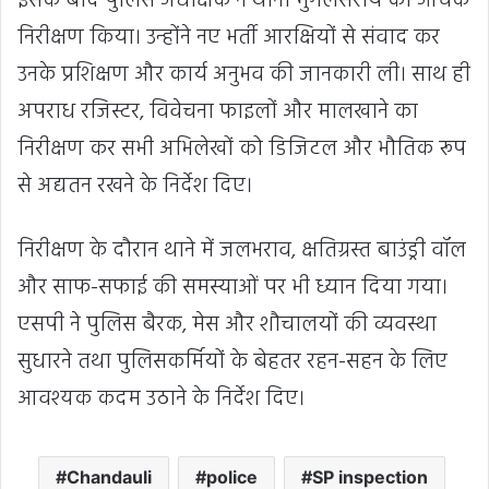
इसके बाद पुलिस अधीक्षक ने थाना मुगलसराय का औचक
निरीक्षण किया। उन्होंने नए भर्ती आरक्षियों से संवाद कर
उनके प्रशिक्षण और कार्य अनुभव की जानकारी ली। साथ ही
अपराध रजिस्टर, विवेचना फाइलों और मालखाने का
निरीक्षण कर सभी अभिलेखों को डिजिटल और भौतिक रूप
से अद्यतन रखने के निर्देश दिए।
निरीक्षण के दौरान थाने में जलभराव, क्षतिग्रस्त बाउंड्री वॉल
और साफ-सफाई की समस्याओं पर भी ध्यान दिया गया।
एसपी ने पुलिस बैरक, मेस और शौचालयों की व्यवस्था
सुधारने तथा पुलिसकर्मियों के बेहतर रहन-सहन के लिए
आवश्यक कदम उठाने के निर्देश दिए।
Chandauli
police
SP inspection