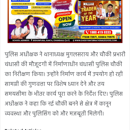
पुलिस अधीक्षक ने थानाध्यक्ष मुगलसराय और चौकी प्रभारी
चंधासी की मौजूदगी में निर्माणाधीन चंधासी पुलिस चौकी
का निरीक्षण किया। उन्होंने निर्माण कार्य में उपयोग हो रही
सामग्री की गुणवत्ता पर विशेष ध्यान देने और तय
समयसीमा के भीतर कार्य पूरा करने के निर्देश दिए। पुलिस
अधीक्षक ने कहा कि नई चौकी बनने से क्षेत्र में कानून
व्यवस्था और पुलिसिंग को और मजबूती मिलेगी।