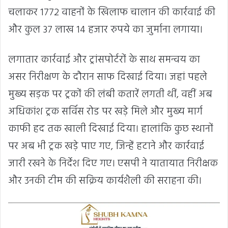
चलाकर 1772 वाहनों के खिलाफ चालान की कार्रवाई की
और कुल 37 लाख 14 हजार रुपये का जुर्माना लगाया।
लगातार कार्रवाई और ट्रांसपोर्टरों के साथ समन्वय का
असर निरीक्षण के दौरान साफ दिखाई दिया। जहां पहले
मुख्य सड़क पर ट्रकों की लंबी कतारें लगती थीं, वहीं अब
अधिकांश ट्रक सर्विस रोड पर खड़े मिले और मुख्य मार्ग
काफी हद तक खाली दिखाई दिया। हालांकि कुछ स्थानों
पर अब भी ट्रक खड़े पाए गए, जिन्हें हटाने और कार्रवाई
जारी रखने के निर्देश दिए गए। एसपी ने यातायात निरीक्षक
और उनकी टीम की सक्रिय कार्यशैली की सराहना की।