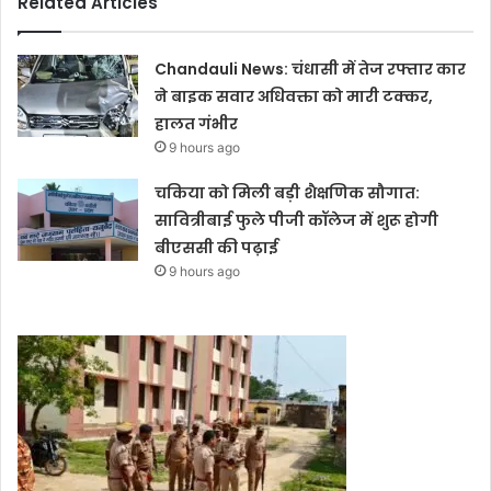
Related Articles
Chandauli News: चंधासी में तेज रफ्तार कार
ने बाइक सवार अधिवक्ता को मारी टक्कर,
हालत गंभीर
9 hours ago
चकिया को मिली बड़ी शैक्षणिक सौगात:
सावित्रीबाई फुले पीजी कॉलेज में शुरू होगी
बीएससी की पढ़ाई
9 hours ago