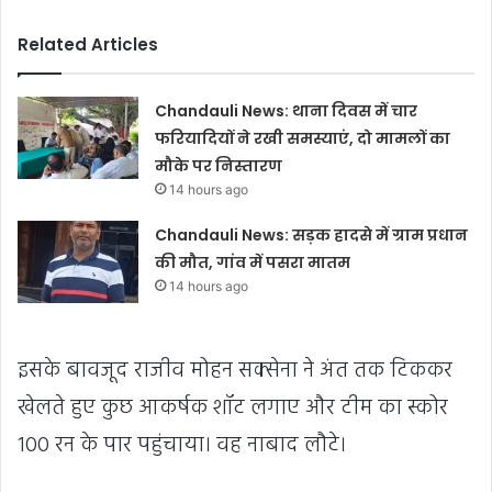
Related Articles
Chandauli News: थाना दिवस में चार
फरियादियों ने रखी समस्याएं, दो मामलों का
मौके पर निस्तारण
14 hours ago
Chandauli News: सड़क हादसे में ग्राम प्रधान
की मौत, गांव में पसरा मातम
14 hours ago
इसके बावजूद राजीव मोहन सक्सेना ने अंत तक टिककर
खेलते हुए कुछ आकर्षक शॉट लगाए और टीम का स्कोर
100 रन के पार पहुंचाया। वह नाबाद लौटे।