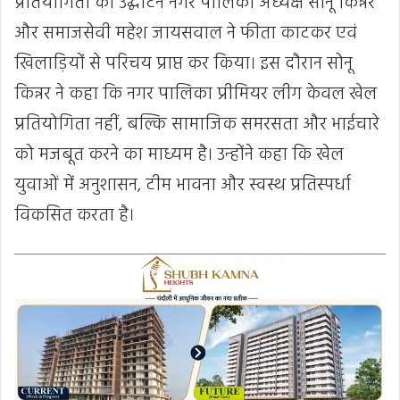
प्रतियोगिता का उद्घाटन नगर पालिका अध्यक्ष सोनू किन्नर
और समाजसेवी महेश जायसवाल ने फीता काटकर एवं
खिलाड़ियों से परिचय प्राप्त कर किया। इस दौरान सोनू
किन्नर ने कहा कि नगर पालिका प्रीमियर लीग केवल खेल
प्रतियोगिता नहीं, बल्कि सामाजिक समरसता और भाईचारे
को मजबूत करने का माध्यम है। उन्होंने कहा कि खेल
युवाओं में अनुशासन, टीम भावना और स्वस्थ प्रतिस्पर्धा
विकसित करता है।