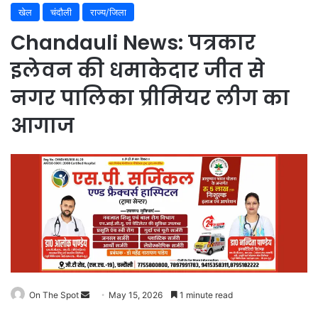
खेल
चंदौली
राज्य/जिला
Chandauli News: पत्रकार
इलेवन की धमाकेदार जीत से
नगर पालिका प्रीमियर लीग का
आगाज
On The Spot
Send
May 15, 2026
1 minute read
an