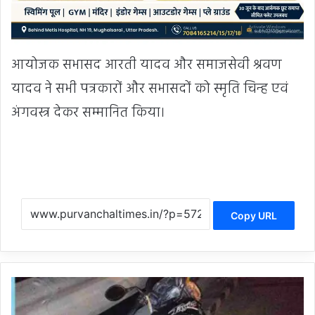
आयोजक सभासद आरती यादव और समाजसेवी श्रवण
यादव ने सभी पत्रकारों और सभासदों को स्मृति चिन्ह एवं
अंगवस्त्र देकर सम्मानित किया।
Copy URL
प्रे
मि
का