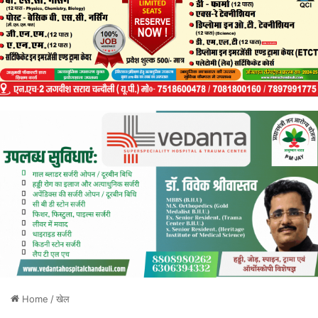
Home
/
खेल