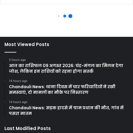
Most Viewed Posts
5 hours ago
आज का राशिफल 09 अगस्त 2026: चंद्र-मंगल का मिलन देगा
जोश, लेकिन इन राशियों को रहना होगा सतर्क
14 hours ago
Chandauli News: थाना दिवस में चार फरियादियों ने रखी
समस्याएं, दो मामलों का मौके पर निस्तारण
14 hours ago
Chandauli News: सड़क हादसे में ग्राम प्रधान की मौत, गांव में
पसरा मातम
Last Modified Posts