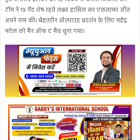
टीम ने 19 गेंद शेष रहते लक्ष्य हासिल कर एकतरफा जीत
अपने नाम की। बेहतरीन ऑलराउंड प्रदर्शन के लिए महेंद्र
पटेल को मैन ऑफ द मैच चुना गया।