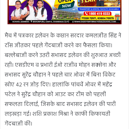
मैच में पत्रकार इलेवन के कप्तान सरदार कमलजीत सिंह ने
टॉस जीतकर पहले गेंदबाजी करने का फैसला किया।
बल्लेबाजी करने उतरी सभासद इलेवन की शुरुआत अच्छी
रही। एसडीएम व प्रभारी ईओ राजीव मोहन सक्सेना और
सभासद सुरेंद्र चौहान ने पहले चार ओवर में बिना विकेट
खोए 42 रन जोड़ दिए। हालांकि पांचवें ओवर में महेंद्र
पटेल ने सुरेंद्र चौहान को आउट कर टीम को पहली
सफलता दिलाई, जिसके बाद सभासद इलेवन की पारी
लड़खड़ा गई। शशि प्रकाश मिश्रा ने काफी किफायती
गेंदबाजी की।