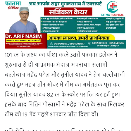
101 रन के लक्ष्य का पीछा करने उतरी पत्रकार इलेवन ने
शुरुआत से ही आक्रामक अंदाज अपनाया। सलामी
बल्लेबाज महेंद्र पटेल और सुनील यादव ने तेज बल्लेबाजी
करते हुए महज तीन ओवर में टीम का अर्धशतक पूरा कर
दिया। सुनील यादव 82 रन के स्कोर पर रिटायर हर्ट हुए।
इसके बाद नितिन गोस्वामी ने महेंद्र पटेल के साथ मिलकर
टीम को 19 गेंद पहले शानदार जीत दिला दी।