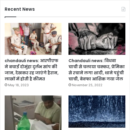
Recent News
chandauli news: आरपीएफ
Chandauli news: विधवा
ने बचाई दोमुंहा दुर्लभ सांप की
चाची से चलाया चक्कर, प्रेमिका
जान, देखकर रह जाएंगे हैरान,
से रचाने लगा शादी, थाने पहुंची
लाखों में होती है कीमत
चाची, बेवफा आशिक गया जेल
May 18, 2023
November 25, 2022