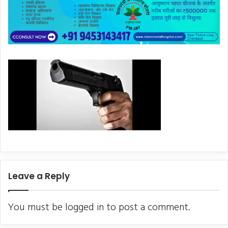
Leave a Reply
You must be
logged in
to post a comment.