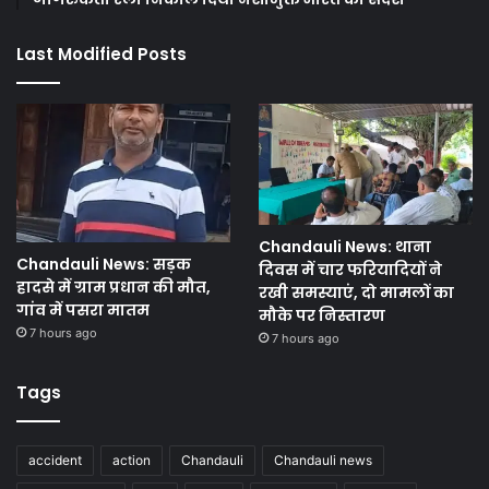
Last Modified Posts
Chandauli News: थाना
Chandauli News: सड़क
दिवस में चार फरियादियों ने
हादसे में ग्राम प्रधान की मौत,
रखी समस्याएं, दो मामलों का
गांव में पसरा मातम
मौके पर निस्तारण
7 hours ago
7 hours ago
Tags
accident
action
Chandauli
Chandauli news