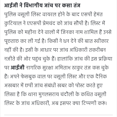
आईजी ने विभागीय जांच पर कसा तंज
पुलिस वसूली लिस्ट वायरल होने के बाद एसपी हेमंत
कुटियाल ने एएसपी प्रेमचंद को जांच सौंपी है। लिस्ट में
पुलिस को महीना देने वालों में जिनका नाम शामिल हैं उनसे
पूछताछ कर ली गई है। किसी ने धन देने की बात स्वीकार
नहीं की है। इसी के आधार पर जांच अधिकारी तकरीबन
नजीते की ओर पहुंच चुके हैं। हालांकि जांच की इस प्रक्रिया
पर
आईजी
नागरिक सुरक्षा अमिताभ ठाकुर तंज कस चुके
हैं। अपने फेसबुक वाल पर वसूली लिस्ट और एक दैनिक
अखबार में छपी जांच संबंधी खबर को पोस्ट करते हुए
लिखा है कि थाना मुगलसराय चंदौली के कथित वसूली
लिस्ट के जांच अधिकारी, अब इसपर क्या टिप्पणी करूं।