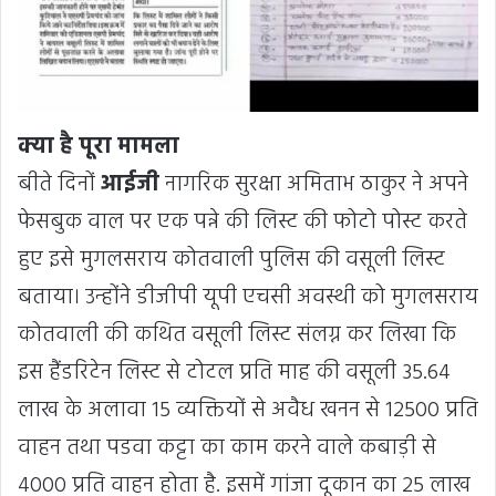
क्या है पूरा मामला
बीते दिनों
आईजी
नागरिक सुरक्षा अमिताभ ठाकुर ने अपने
फेसबुक वाल पर एक पन्ने की लिस्ट की फोटो पोस्ट करते
हुए इसे मुगलसराय कोतवाली पुलिस की वसूली लिस्ट
बताया। उन्होंने डीजीपी यूपी एचसी अवस्थी को मुगलसराय
कोतवाली की कथित वसूली लिस्ट संलग्न कर लिखा कि
इस हैंडरिटेन लिस्ट से टोटल प्रति माह की वसूली 35.64
लाख के अलावा 15 व्यक्तियों से अवैध खनन से 12500 प्रति
वाहन तथा पडवा कट्टा का काम करने वाले कबाड़ी से
4000 प्रति वाहन होता है. इसमें गांजा दूकान का 25 लाख