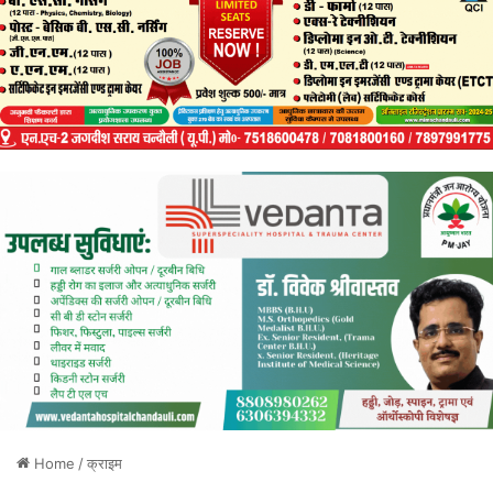
Home
/
क्राइम