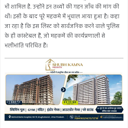
भी शामिल है. उन्होंने इन तथ्यों की गहन जाँच की मांग की
थी। इसी के बाद पूरे महकमे में भूचाल आया हुआ है। कहा
जा रहा है कि इस लिस्ट को सार्वजनिक करने वाले पुलिस
के ही कांस्टेबल हैं, जो महकमें की कार्यप्रणाली से
भलीभांति परिचित हैं।