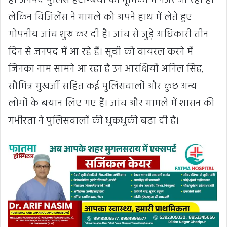
है। जनपद पुलिस हटो-बचो की भूमिका में नजर आ रही है।
लेकिन विजिलेंस ने मामले को अपने हाथ में लेते हुए
गोपनीय जांच शुरू कर दी है। जांच से जुड़े अधिकारी तीन
दिन से जनपद में आ रहे हैं। सूची को वायरल करने में
जिनका नाम सामने आ रहा है उन आरक्षियों अनिल सिंह,
सौमित्र मुखर्जी सहित कई पुलिसवालों और कुछ अन्य
लोगों के बयान लिए गए हैं। जांच और मामले में शासन की
गंभीरता ने पुलिसवालों की धुकधुकी बढ़ा दी है।