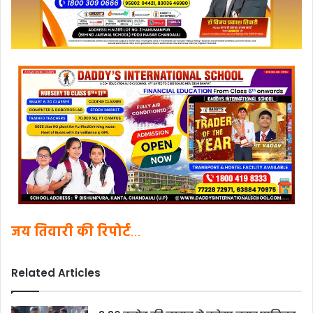
जय तिवारी की रिपोर्ट
…
Related Articles