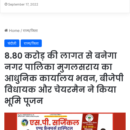
September 17, 2022