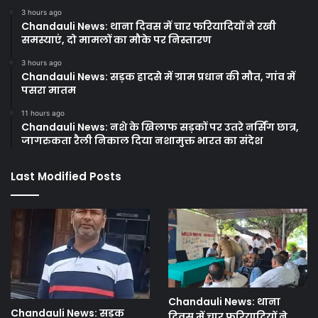
3 hours ago
Chandauli News: थाना दिवस में चार फरियादियों ने रखी
समस्याएं, दो मामलों का मौके पर निस्तारण
3 hours ago
Chandauli News: सड़क हादसे में ग्राम प्रधान की मौत, गांव में
पसरा मातम
11 hours ago
Chandauli News: नशे के खिलाफ सड़कों पर उतरे नर्सिंग छात्र,
जागरुकता रैली निकाल दिया नशामुक्त भारत का संदेश
Last Modified Posts
Chandauli News: थाना
Chandauli News: सड़क
दिवस में चार फरियादियों ने