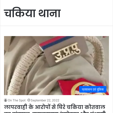
चकिया थाना
प्रशासन एवं पुलिस
On The Spot
September 22, 2022
लापरवाही के आरोपों से घिरे चकिया कोतवाल