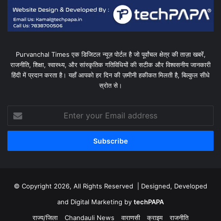
Purvanchal Times एक डिजिटल न्यूज़ पोर्टल है जो पूर्वांचल क्षेत्र की ताज़ा खबरें,
राजनीति, शिक्षा, स्वास्थ्य, और सांस्कृतिक गतिविधियों की सटीक और विश्वसनीय जानकारी
हिंदी में प्रदान करता है। यहाँ आपको हर दिन की ज़मीनी हकीकत मिलती है, बिल्कुल सीधे
स्रोत से।
Enter
your
Email
address
© Copyright 2026, All Rights Reserved | Designed, Developed
and Digital Marketing by
techPAPA
राज्य/जिला
Chandauli News
वाराणसी
क्राइम
राजनीति