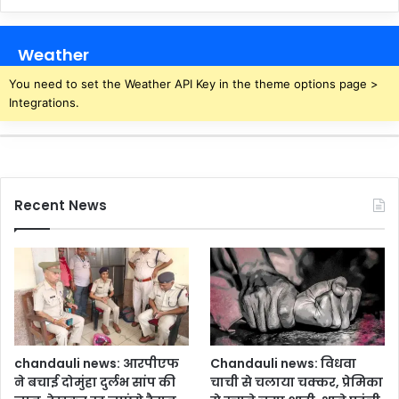
Weather
You need to set the Weather API Key in the theme options page >
Integrations.
Recent News
chandauli news: आरपीएफ
Chandauli news: विधवा
ने बचाई दोमुंहा दुर्लभ सांप की
चाची से चलाया चक्कर, प्रेमिका