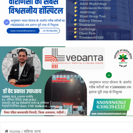
Home
/
चकिया थाना