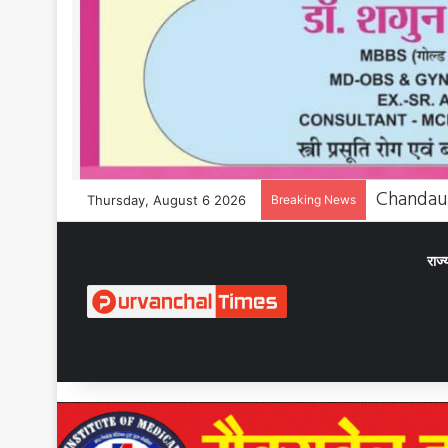
Thursday, August 6 2026
Breaking News
राज