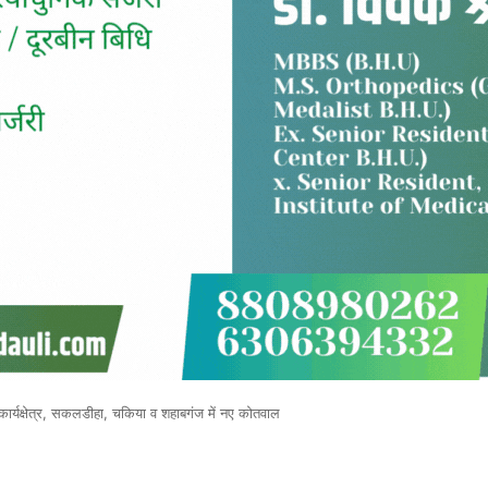
 कार्यक्षेत्र, सकलडीहा, चकिया व शहाबगंज में नए कोतवाल