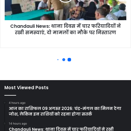
Most Viewed Posts
4 hours ago
आज का राशिफल 09 अगस्त 2026: चंद्र-मंगल का मिलन देगा
जोश, लेकिन इन राशियों को रहना होगा सतर्क
14 hours ago
Chandauli News: थाना दिवस में चार फरियादियों ने रखी