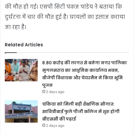
की मौत हो गई। एसपी सिटी पंकज पांडेय ने बताया कि
दुर्घटना में चार की मौत हुई है। घायलों का इलाज कराया
जा रहा है।
Related Articles
8.80 करोड़ की लागत से बनेगा नगर पालिका
मुगलसराय का आधुनिक कार्यालय भवन,
बीजेपी विधायक और चेयरमैन ने किया भूमि
पूजन
2 days ago
चकिया को मिली बड़ी शैक्षणिक सौगात:
सावित्रीबाई फुले पीजी कॉलेज में शुरू होगी
बीएससी की पढ़ाई
2 days ago