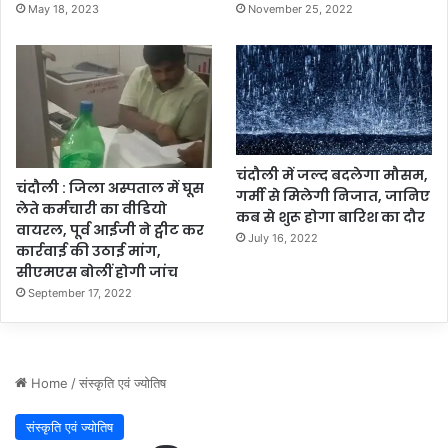
May 18, 2023
November 25, 2022
चंदौली में जल्द बदलेगा मौसम,
चंदौली : जिला अस्पताल में घूस
गर्मी से मिलेगी निजात, जानिए
लेते कर्मचारी का वीडियो
कब से शुरू होगा बारिश का दौर
वायरल, पूर्व आईजी ने ट्वीट कर
July 16, 2022
कार्रवाई की उठाई मांग,
सीएमएस बोलीं होगी जांच
September 17, 2022