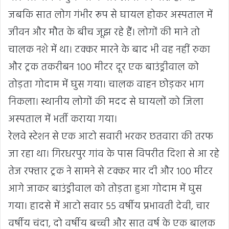
जबकि सात लोग गंभीर रूप से घायल होकर अस्पताल में
जीवन और मौत के बीच जूझ रहे हैं। लोगों की माने तो
चालक नशे में था। टक्कर मारने के बाद भी वह नहीं रुका
और ट्रक तकरीबन 100 मीटर दूर एक बाउंड्रीवाल को
तोड़ता गोदाम में घुस गया। चालक वाहन छोड़कर भाग
निकला। स्थानीय लोगों की मदद से घायलों को जिला
अस्पताल में भर्ती कराया गया।
रेलवे स्टेशन से एक आटो सवारी भरकर छतवारा की तरफ
जा रहा था। गिरधरपुर गांव के पास विपरीत दिशा से आ रहे
तेज रफ्तार ट्रक ने सामने से टक्कर मार दी और 100 मीटर
आगे जाकर बाउंड्रीवाल को तोड़ता हुआ गोदाम में घुस
गया। हादसे में आटो सवार 55 वर्षीय प्रभावती देवी, चार
वर्षीय चंदा, दो वर्षीय बच्ची और सात वर्ष के एक बालक