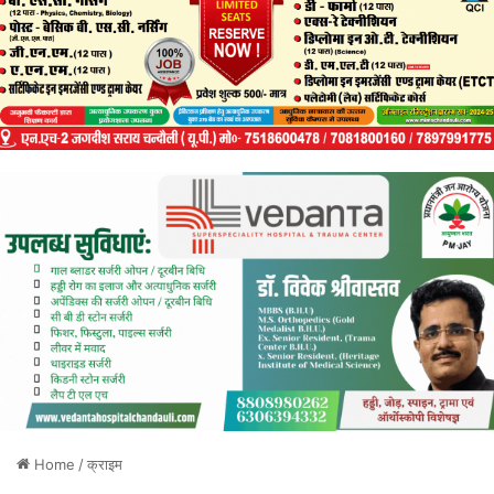
Home
/
क्राइम