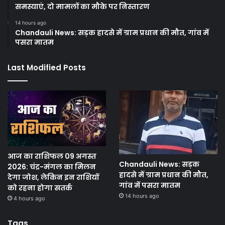
समस्याएं, दो मामलों का मौके पर निस्तारण
14 hours ago
Chandauli News: सड़क हादसे में ग्राम प्रधान की मौत, गांव में
पसरा मातम
Last Modified Posts
आज का राशिफल 09 अगस्त
Chandauli News: सड़क
2026: चंद्र-मंगल का मिलन
हादसे में ग्राम प्रधान की मौत,
देगा जोश, लेकिन इन राशियों
गांव में पसरा मातम
को रहना होगा सतर्क
14 hours ago
4 hours ago
Tags