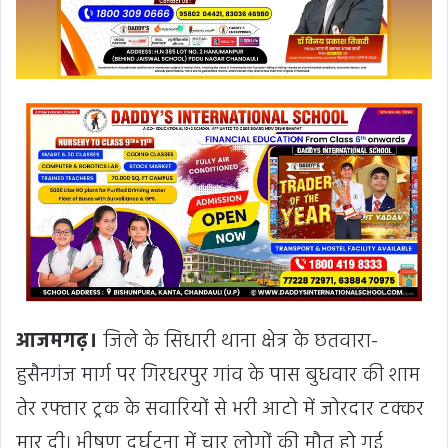
आजमगढ़।
जिले के सिधारी थाना क्षेत्र के छतवारा-
हुसैनगंज मार्ग पर गिरधरपुर गांव के पास बुधवार की शाम
तेर रफ्तार ट्रक के सवारियों से भरी आटो में जोरदार टक्कर
मार दी। भीषण दुर्घटना में चार लोगों की मौत हो गई