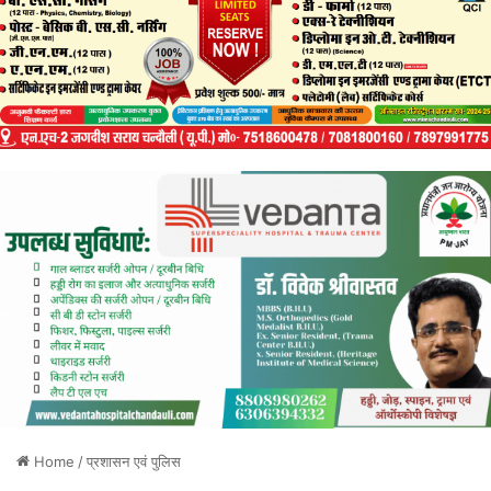
Home
/
प्रशासन एवं पुलिस