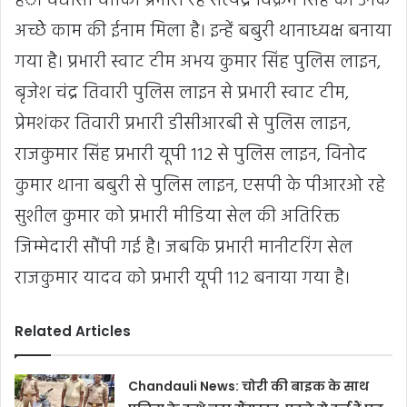
हैंै। चंधासी चाौेकी प्रभारी रहे सत्येंद्र विक्रम सिंह को उनके
अच्छेे काम की ईनाम मिला है। इन्हें बबुरी थानाध्यक्ष बनाया
गया है। प्रभारी स्वाट टीम अभय कुमार सिंह पुलिस लाइन,
बृजेश चंद्र तिवारी पुलिस लाइन से प्रभारी स्वाट टीम,
प्रेमशंकर तिवारी प्रभारी डीसीआरबी से पुलिस लाइन,
राजकुमार सिंह प्रभारी यूपी 112 से पुलिस लाइन, विनोद
कुमार थाना बबुरी से पुलिस लाइन, एसपी के पीआरओ रहे
सुशील कुमार को प्रभारी मीडिया सेल की अतिरिक्त
जिम्मेदारी सौंपी गई है। जबकि प्रभारी मानीटरिंग सेल
राजकुमार यादव को प्रभारी यूपी 112 बनाया गया है।
Related Articles
Chandauli News: चोरी की बाइक के साथ