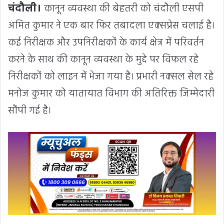
चंदौली।
कानून व्यवस्था की बेहतरी को चंदौली एसपी
अमित कुमार ने एक बार फिर तबादला एक्सप्रेस चलाई है।
कई निरीक्षक और उपनिरीक्षकों के कार्य क्षेत्र में परिवर्तन
करने के साथ की कानून व्यवस्था के मुद्दे पर विफल रहे
निरीक्षकों को लाइन में भेजा गया है। प्रभारी नक्सल सेल रहे
मनोज कुमार को यातायात विभाग की अतिरिक्त जिम्मेदारी
सौंपी गई है।