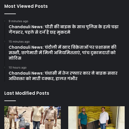
Most Viewed Posts
9 minutes ago
Chandauli News: चोरी की बाइक के साथ पुलिस के हत्थे चढ़ा
गैंगस्टर, पहले से दर्ज हैं छह मुकदमे
15 minutes ago
Chandauli News: चंदौली में खाद विक्रेताओं पर प्रशासन की
सख्ती, छापेमारी में मिली अनियमितताएं, पांच दुकानदारों को
नोटिस
10 hours ago
Chandauli News: चंधासी में तेज रफ्तार कार ने बाइक सवार
अधिवक्ता को मारी टक्कर, हालत गंभीर
Last Modified Posts