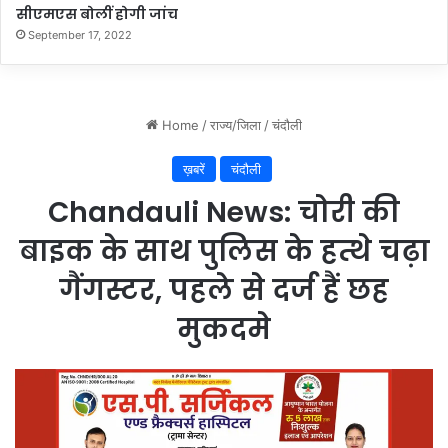
सीएमएस बोलीं होगी जांच
September 17, 2022