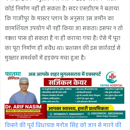
कोई निर्माण नहीं हो सकता है। सदर एसडीएम ने बताया
कि गाजीपुर के मास्टर प्लान के अनुसार उस जमीन का
कामर्शियल उपयोग भी नहीं किया जा सकता। इसपर न तो
नक्शा पास हो सकता है ना ही कराया गया है। ऐसे में पूरा
का पूरा निर्माण ही अवैध था। प्रशासन की इस कार्रवाई से
मुख्तार समर्थकों में हड़कंप मचा हुआ है।
किसने की पूर्व विधायक मनोज सिंह को जान से मारने की