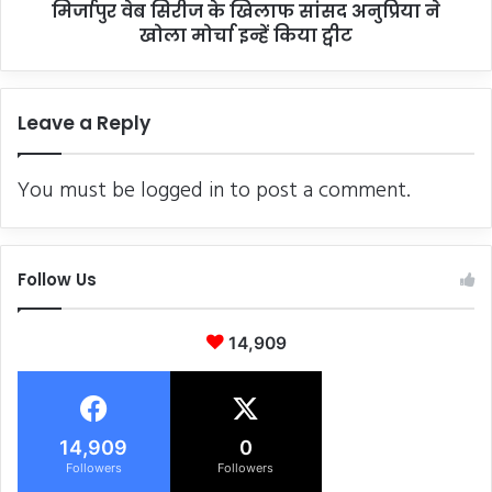
मिर्जापुर वेब सिरीज के खिलाफ सांसद अनुप्रिया ने
मोर्चा
इन्हें
खोला मोर्चा इन्हें किया ट्वीट
किया
ट्वीट
Leave a Reply
You must be
logged in
to post a comment.
Follow Us
14,909
14,909
0
Followers
Followers