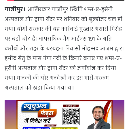
गाजीपुर।
आखिरकार गाजीपुर स्थिति शम्स-ए-हुसैनी
अस्पताल और ट्रामा सेंटर पर शनिवार को बुल्डोजर चल ही
गया। योगी सरकार की यह कार्रवाई मुख्तार अंसारी गिरोह
पर बड़ी चोट है। आपराधिक गैंग आईएस 191 के अति
करीबी और शहर के बरबहना निवासी मोहम्मद आजम द्वारा
हमीद सेतु के पास गंगा नदी के किनारे बनाए गए शम्स-ए-
हुसैनी अस्पताल और ट्रामा सेंटर को जमींदोज कर दिया
गया। मानकों की घोर अनदेखी कर इस भारी-भरकम
अस्पताल को खड़ा किया गया था।