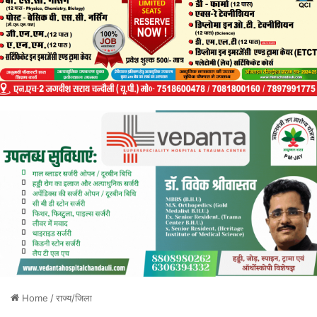
Home
/
राज्य/जिला