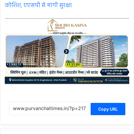
कोशिश, एएसपी से मांगी सुरक्षा
Copy URL