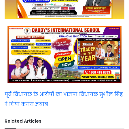
पूर्व विधायक के आरोपों का भाजपा विधायक सुशील सिंह
ने दिया करारा जवाब
Related Articles