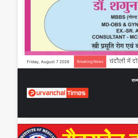
Friday, August 7 2026
Breaking News
राज