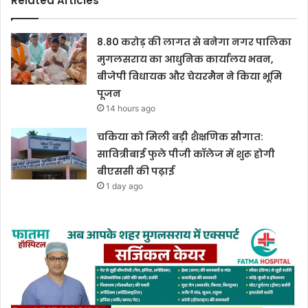
Related Articles
8.80 करोड़ की लागत से बनेगा नगर पालिका
मुगलसराय का आधुनिक कार्यालय भवन,
बीजेपी विधायक और चेयरमैन ने किया भूमि
पूजन
14 hours ago
चकिया को मिली बड़ी शैक्षणिक सौगात:
सावित्रीबाई फुले पीजी कॉलेज में शुरू होगी
बीएससी की पढ़ाई
1 day ago