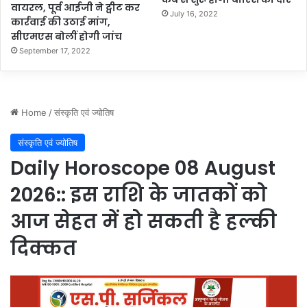
वायरल, पूर्व आईजी ने ट्वीट कर
July 16, 2022
कार्रवाई की उठाई मांग,
सीएमएस बोलीं होगी जांच
September 17, 2022