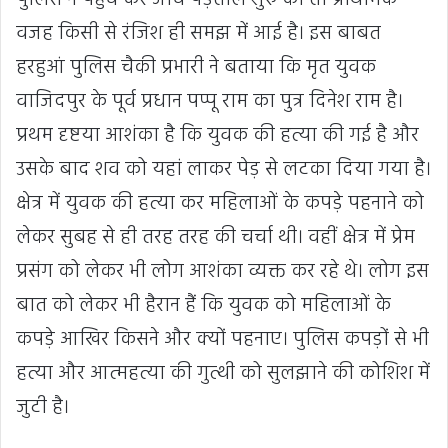
वजह किसी से रंजिश ही समझ में आई है। इस बाबत
हरहुआं पुलिस चैकी प्रभारी ने बताया कि मृत युवक
वाजिदपुर के पूर्व प्रधान पप्पू राम का पुत्र दिनेश राम है।
प्रथम दृष्टया आशंका है कि युवक की हत्या की गई है और
उसके बाद शव को यहां लाकर पेड़ से लटका दिया गया है।
क्षेत्र में युवक की हत्या कर महिलाओं के कपड़े पहनाने को
लेकर सुबह से ही तरह तरह की चर्चा थी। वहीं क्षेत्र में प्रेम
प्रसंग को लेकर भी लोग आशंका व्यक्त कर रहे थे। लोग इस
बात को लेकर भी हैरान हैं कि युवक को महिलाओं के
कपड़े आखिर किसने और क्यों पहनाए। पुलिस कपड़ों से भी
हत्या और आत्महत्या की गुत्थी को सुलझाने की कोशिश में
जुटी है।