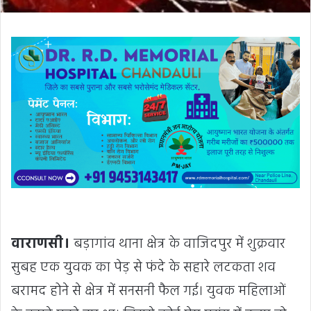
वाराणसी।
बड़ागांव थाना क्षेत्र के वाजिदपुर में शुक्रवार
सुबह एक युवक का पेड़ से फंदे के सहारे लटकता शव
बरामद होने से क्षेत्र में सनसनी फैल गई। युवक महिलाओं