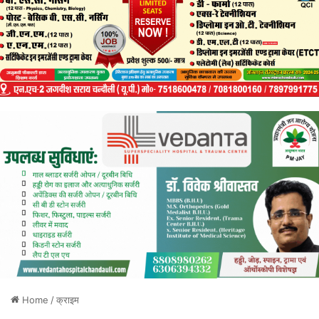
Home
/
क्राइम