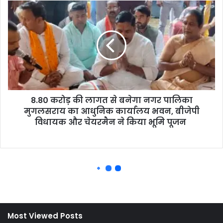
Most Viewed Posts