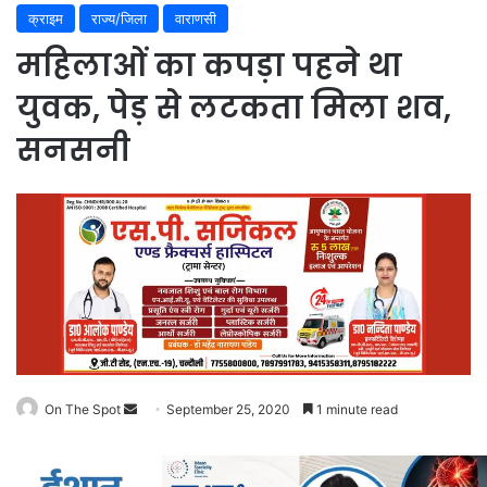
क्राइम
राज्य/जिला
वाराणसी
महिलाओं का कपड़ा पहने था
युवक, पेड़ से लटकता मिला शव,
सनसनी
Send
On The Spot
September 25, 2020
1 minute read
an
email