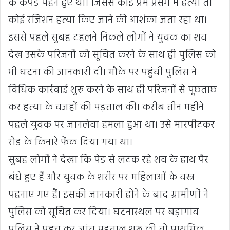
के कपड़े पहने हुए था। जिससे कोई प्रेम प्रसंग में हत्या तो
कोई रंजिशन हत्या किए जाने की आशंका जता रहा था।
इससे पहले सुबह टहलने निकले लोगों ने युवक का शव
देख उसके परिजनों को सूचित करने के साथ ही पुलिस को
भी घटना की जानकारी दी। मौके पर पहुंची पुलिस ने
विधिक कार्रवाई शुरू करने के साथ ही परिजनों से पूछताछ
कर हत्या के वजहों की पड़ताल की। करीब तीन महीने
पहले युवक पर जानलेवा हमला हुआ था। उसे मारपीटकर
रोड के किनारे फेंक दिया गया था।
सुबह लोगों ने देखा कि पेड़ से लटक रहे शव के हाथ पैर
बंधे हुए हैं और युवक के शरीर पर महिलाओं के वस्त्र
पहनाए गए हैं। इसकी जानकारी होने के बाद ग्रामीणों ने
पुलिस को सूचित कर दिया। घटनास्थल पर बड़ागांव
पुलिस ने पहुच कर जांच पड़ताल शुरू की तो प्राथमिक