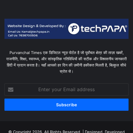
Purvanchal Times एक डिजिटल न्यूज़ पोर्टल है जो पूर्वांचल क्षेत्र की ताज़ा खबरें,
राजनीति, शिक्षा, स्वास्थ्य, और सांस्कृतिक गतिविधियों की सटीक और विश्वसनीय जानकारी
हिंदी में प्रदान करता है। यहाँ आपको हर दिन की ज़मीनी हकीकत मिलती है, बिल्कुल सीधे
स्रोत से।
Enter
your
Email
address
© Copyright 2026, All Rights Reserved | Designed, Developed