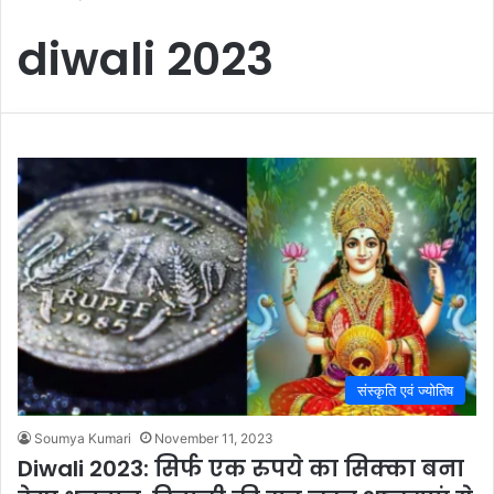
diwali 2023
संस्कृति एवं ज्योतिष
Soumya Kumari
November 11, 2023
Diwali 2023: सिर्फ एक रुपये का सिक्का बना