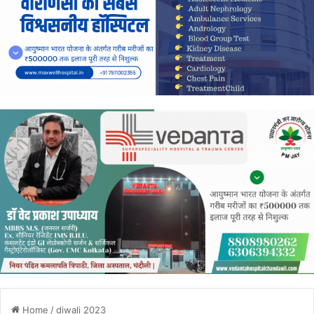
Home
/
diwali 2023