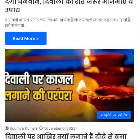
देगा धनवान, दिवाली की रात जरूर आजमाएं ये
उपाय
दीपावली का पर्व यानी प्रकाश का पर्व। मान्यता है कि दीपावली की रात बहुत खास होती है।
इसी समय मां…
Read More »
संस्कृति एवं ज्योतिष
Soumya Kumari
November 6, 2023
दिवाली पर आखिर क्यों लगाते हैं दीये से बना