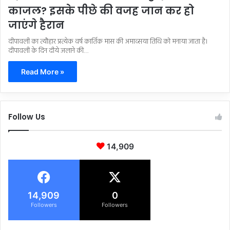
काजल? इसके पीछे की वजह जान कर हो
जाएंगे हैरान
दीपावली का त्यौहार प्रत्येक वर्ष कार्तिक मास की अमाव्सया तिथि को मनाया जाता है।
दीपावली के दिन दीये जलाने की…
Read More »
Follow Us
14,909
14,909
0
Followers
Followers