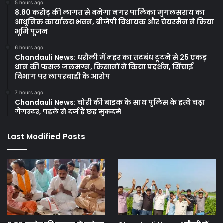
5 hours ago
8.80 करोड़ की लागत से बनेगा नगर पालिका मुगलसराय का
आधुनिक कार्यालय भवन, बीजेपी विधायक और चेयरमैन ने किया
भूमि पूजन
6 hours ago
Chandauli News: धरौली में नहर का तटबंध टूटने से 25 एकड़
धान की फसल जलमग्न, किसानों ने किया प्रदर्शन, सिंचाई
विभाग पर लापरवाही के आरोप
7 hours ago
Chandauli News: चोरी की बाइक के साथ पुलिस के हत्थे चढ़ा
गैंगस्टर, पहले से दर्ज हैं छह मुकदमे
Last Modified Posts