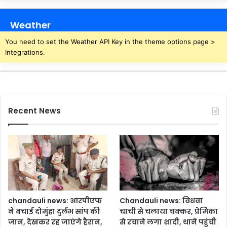
Weather
You need to set the Weather API Key in the theme options page >
Integrations.
Recent News
chandauli news: आरपीएफ
Chandauli news: विधवा
ने बचाई दोमुंहा दुर्लभ सांप की
चाची से चलाया चक्कर, प्रेमिका
जान, देखकर रह जाएंगे हैरान,
से रचाने लगा शादी, थाने पहुंची