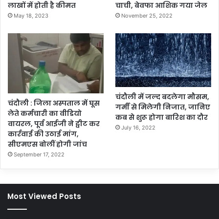
लाखों में होती है कीमत
चाची, बेवफा आशिक गया जेल
May 18, 2023
November 25, 2022
चंदौली में जल्द बदलेगा मौसम,
चंदौली : जिला अस्पताल में घूस
गर्मी से मिलेगी निजात, जानिए
लेते कर्मचारी का वीडियो
कब से शुरू होगा बारिश का दौर
वायरल, पूर्व आईजी ने ट्वीट कर
July 16, 2022
कार्रवाई की उठाई मांग,
सीएमएस बोलीं होगी जांच
September 17, 2022
Most Viewed Posts