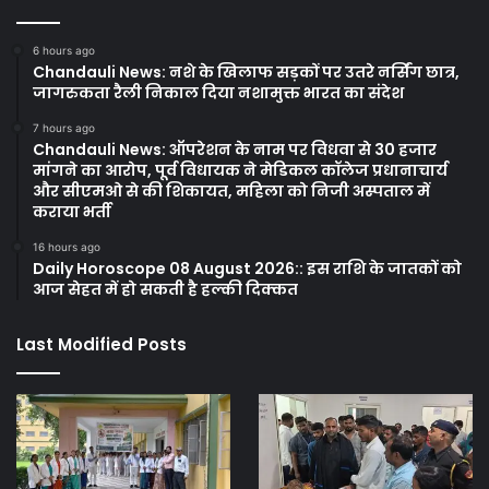
6 hours ago
Chandauli News: नशे के खिलाफ सड़कों पर उतरे नर्सिंग छात्र,
जागरुकता रैली निकाल दिया नशामुक्त भारत का संदेश
7 hours ago
Chandauli News: ऑपरेशन के नाम पर विधवा से 30 हजार
मांगने का आरोप, पूर्व विधायक ने मेडिकल कॉलेज प्रधानाचार्य
और सीएमओ से की शिकायत, महिला को निजी अस्पताल में
कराया भर्ती
16 hours ago
Daily Horoscope 08 August 2026:: इस राशि के जातकों को
आज सेहत में हो सकती है हल्की दिक्कत
Last Modified Posts