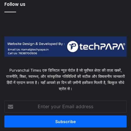
Follow us
Purvanchal Times एक डिजिटल न्यूज़ पोर्टल है जो पूर्वांचल क्षेत्र की ताज़ा खबरें,
राजनीति, शिक्षा, स्वास्थ्य, और सांस्कृतिक गतिविधियों की सटीक और विश्वसनीय जानकारी
हिंदी में प्रदान करता है। यहाँ आपको हर दिन की ज़मीनी हकीकत मिलती है, बिल्कुल सीधे
स्रोत से।
Enter
your
Email
address