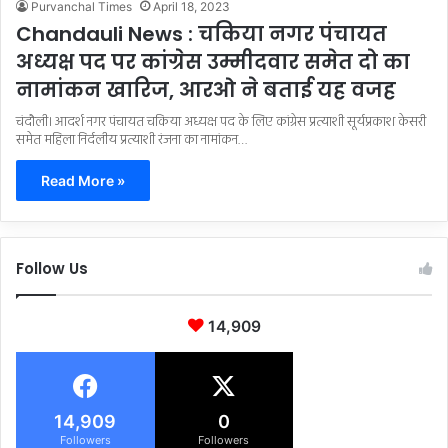
Purvanchal Times
April 18, 2023
Chandauli News : चकिया नगर पंचायत
अध्यक्ष पद पर कांग्रेस उम्मीदवार समेत दो का
नामांकन खारिज, आरओ ने बताई यह वजह
चंदौली। आदर्श नगर पंचायत चकिया अध्यक्ष पद के लिए कांग्रेस प्रत्याशी सूर्यप्रकाश केसरी
समेत महिला निर्दलीय प्रत्याशी रंजना का नामांकन…
Read More »
Follow Us
14,909
14,909
0
Followers
Followers