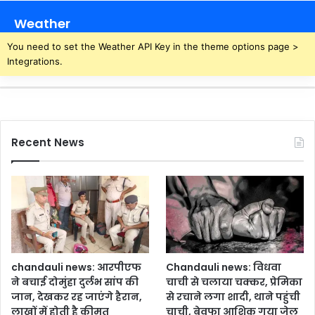
Weather
You need to set the Weather API Key in the theme options page >
Integrations.
Recent News
chandauli news: आरपीएफ
Chandauli news: विधवा
ने बचाई दोमुंहा दुर्लभ सांप की
चाची से चलाया चक्कर, प्रेमिका
जान, देखकर रह जाएंगे हैरान,
से रचाने लगा शादी, थाने पहुंची
लाखों में होती है कीमत
चाची, बेवफा आशिक गया जेल