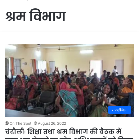
श्रम विभाग
राज्य/जिला
On The Spot
August 26, 2022
चंदौलीः शिक्षा तथा श्रम विभाग की बैठक में