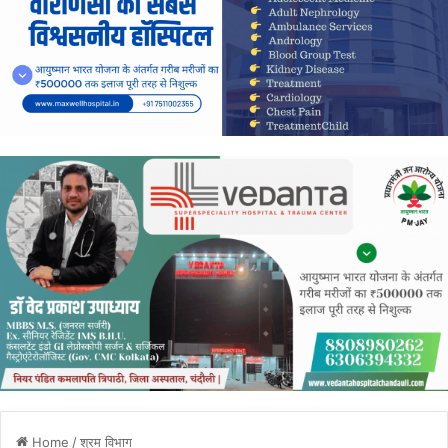
Home
/
श्रम विभाग