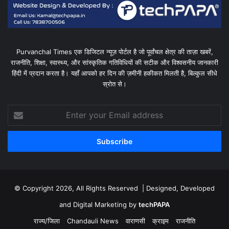
Purvanchal Times एक डिजिटल न्यूज़ पोर्टल है जो पूर्वांचल क्षेत्र की ताज़ा खबरें,
राजनीति, शिक्षा, स्वास्थ्य, और सांस्कृतिक गतिविधियों की सटीक और विश्वसनीय जानकारी
हिंदी में प्रदान करता है। यहाँ आपको हर दिन की ज़मीनी हकीकत मिलती है, बिल्कुल सीधे
स्रोत से।
Enter
your
Email
address
© Copyright 2026, All Rights Reserved | Designed, Developed
and Digital Marketing by
techPAPA
राज्य/जिला
Chandauli News
वाराणसी
क्राइम
राजनीति