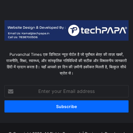
Purvanchal Times एक डिजिटल न्यूज़ पोर्टल है जो पूर्वांचल क्षेत्र की ताज़ा खबरें,
राजनीति, शिक्षा, स्वास्थ्य, और सांस्कृतिक गतिविधियों की सटीक और विश्वसनीय जानकारी
हिंदी में प्रदान करता है। यहाँ आपको हर दिन की ज़मीनी हकीकत मिलती है, बिल्कुल सीधे
स्रोत से।
Enter
your
Email
address