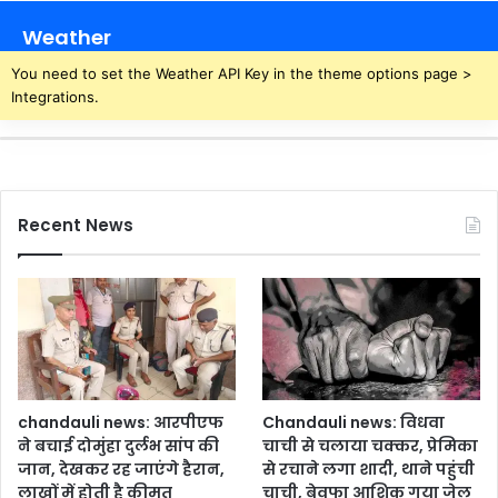
Weather
You need to set the Weather API Key in the theme options page >
Integrations.
Recent News
chandauli news: आरपीएफ
Chandauli news: विधवा
ने बचाई दोमुंहा दुर्लभ सांप की
चाची से चलाया चक्कर, प्रेमिका
जान, देखकर रह जाएंगे हैरान,
से रचाने लगा शादी, थाने पहुंची
लाखों में होती है कीमत
चाची, बेवफा आशिक गया जेल