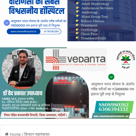
Home
/
किसान महापंचायत