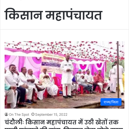
किसान महापंचायत
राज्य/जिला
On The Spot
September 15, 2022
चंदौलीः किसान महापंचायत में उठी खेतों तक