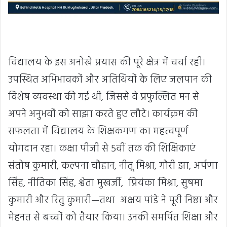
विद्यालय के इस अनोखे प्रयास की पूरे क्षेत्र में चर्चा रही।
उपस्थित अभिभावकों और अतिथियों के लिए जलपान की
विशेष व्यवस्था की गई थी, जिससे वे प्रफुल्लित मन से
अपने अनुभवों को साझा करते हुए लौटे। कार्यक्रम की
सफलता में विद्यालय के शिक्षकगण का महत्वपूर्ण
योगदान रहा। कक्षा पीजी से 5वीं तक की शिक्षिकाएं
संतोष कुमारी, कल्पना चौहान, नीतू मिश्रा, गौरी झा, अर्पणा
सिंह, नीतिका सिंह, श्वेता मुखर्जी, प्रियंका मिश्रा, सुषमा
कुमारी और रितु कुमारी—तथा अक्षय पांडे ने पूरी निष्ठा और
मेहनत से बच्चों को तैयार किया। उनकी समर्पित शिक्षा और