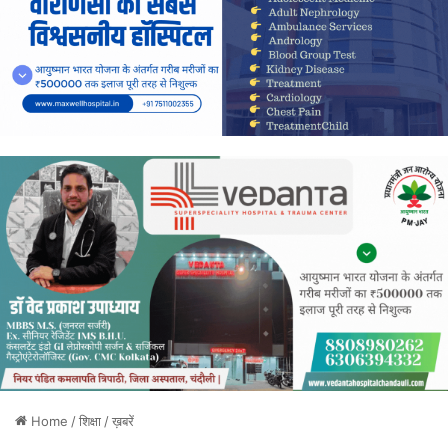
Home
/
शिक्षा
/
ख़बरें