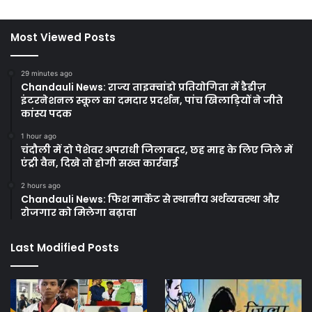
Most Viewed Posts
29 minutes ago
Chandauli News: राज्य ताइक्वांडो प्रतियोगिता में डैडीज़
इंटरनेशनल स्कूल का दमदार प्रदर्शन, पांच खिलाड़ियों ने जीते
कांस्य पदक
1 hour ago
चंदौली में दो पेशेवर अपराधी जिलाबदर, छह माह के लिए जिले में
एंट्री वैन, दिखे तो होगी सख्त कार्रवाई
2 hours ago
Chandauli News: फिश मार्केट से स्थानीय अर्थव्यवस्था और
रोजगार को मिलेगा बढ़ावा
Last Modified Posts