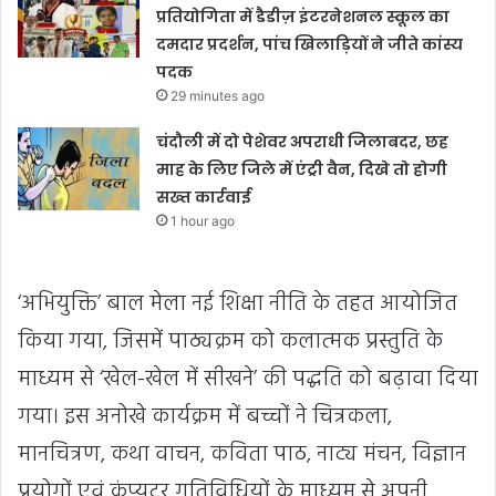
प्रतियोगिता में डैडीज़ इंटरनेशनल स्कूल का
दमदार प्रदर्शन, पांच खिलाड़ियों ने जीते कांस्य
पदक
29 minutes ago
चंदौली में दो पेशेवर अपराधी जिलाबदर, छह
माह के लिए जिले में एंट्री वैन, दिखे तो होगी
सख्त कार्रवाई
1 hour ago
‘अभियुक्ति’ बाल मेला नई शिक्षा नीति के तहत आयोजित
किया गया, जिसमें पाठ्यक्रम को कलात्मक प्रस्तुति के
माध्यम से ‘खेल-खेल में सीखने’ की पद्धति को बढ़ावा दिया
गया। इस अनोखे कार्यक्रम में बच्चों ने चित्रकला,
मानचित्रण, कथा वाचन, कविता पाठ, नाट्य मंचन, विज्ञान
प्रयोगों एवं कंप्यूटर गतिविधियों के माध्यम से अपनी