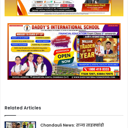
Related Articles
Chandauli News: राज्य ताइक्वांडो