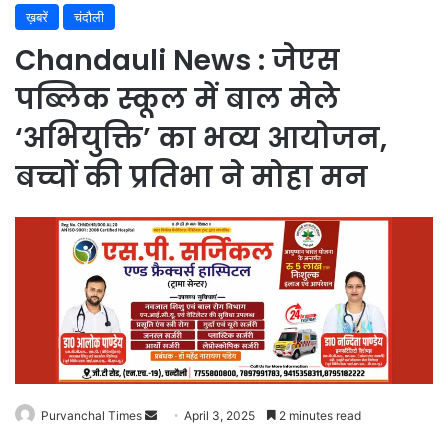
ख़बरें
चंदौली
Chandauli News : जेएस
पब्लिक स्कूल में बाल मेले
‘अभियुक्ति’ का भव्य आयोजन,
बच्चों की प्रतिभा ने मोहा मन
Purvanchal Times
Send
April 3, 2025
2 minutes read
an