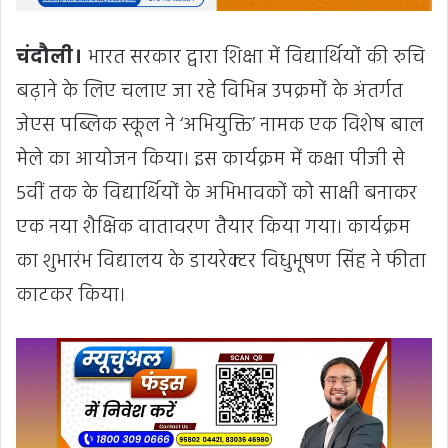
चंदौली।
भारत सरकार द्वारा शिक्षा में विद्यार्थियों की रुचि
बढ़ाने के लिए चलाए जा रहे विभिन्न उपक्रमों के अंतर्गत
जेएस पब्लिक स्कूल ने ‘अभियुक्ति’ नामक एक विशेष बाल
मेले का आयोजन किया। इस कार्यक्रम में कक्षा पीजी से
5वीं तक के विद्यार्थियों के अभिभावकों को साक्षी बनाकर
एक नया शैक्षिक वातावरण तैयार किया गया। कार्यक्रम
का शुभारंभ विद्यालय के डायरेक्टर विधुभूषण सिंह ने फीता
काटकर किया।