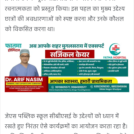
रचनात्मकता को प्रस्तुत किया। इस पहल का मुख्य उद्देश्य
छात्रों की अवधारणाओं को स्पष्ट करना और उनके कौशल
को विकसित करना था।
जेएस पब्लिक स्कूल सीबीएसई के उद्देश्यों को ध्यान में
रखते हुए निरंतर ऐसे कार्यक्रमों का आयोजन करता रहा है।