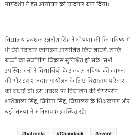
मार्गदर्शन ने इस आयोजन को यादगार बना दिया।
विद्यालय प्रबंधक रजनीश सिंह ने घोषणा की कि भविष्य में
भी ऐसे नवाचार कार्यक्रम आयोजित किए जाएंगे, ताकि
बच्चों का सर्वांगीण विकास सुनिश्चित हो सके। सभी
उपस्थितजनों ने विद्यार्थियों के उज्ज्वल भविष्य की कामना
की और इस शानदार आयोजन के लिए विद्यालय परिवार
को बधाई दी। इस अवसर पर विद्यालय की चेयरपर्सन
शशिबाला सिंह, विनीता सिंह, विद्यालय के शिक्षकगण और
बड़ी संख्या में अभिभावक उपस्थित रहे।
bal mela
Chandauli
event