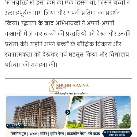
‘अभियुक्ति’ भी इसी क्रम का एक हिस्सा था, जिसमें बच्चों ने
उत्साहपूर्वक भाग लिया और अपनी प्रतिभा का प्रदर्शन
किया। उद्घाटन के बाद अभिभावकों ने अपनी-अपनी
कक्षाओं में जाकर बच्चों की प्रस्तुतियों को देखा और उनकी
प्रशंसा की। उन्होंने अपने बच्चों के बौद्धिक विकास और
रचनात्मकता को देखकर गर्व महसूस किया और विद्यालय
परिवार की सराहना की।