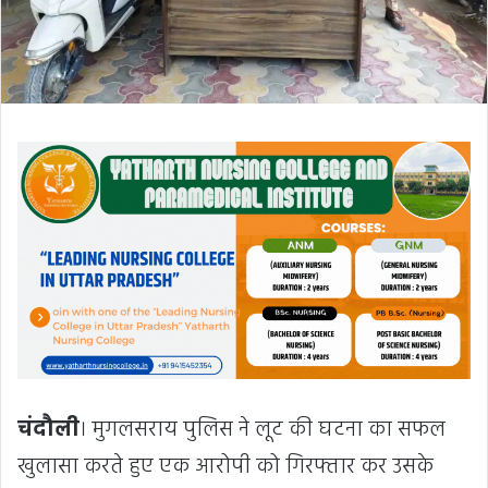
चंदौली
। मुगलसराय पुलिस ने लूट की घटना का सफल
खुलासा करते हुए एक आरोपी को गिरफ्तार कर उसके