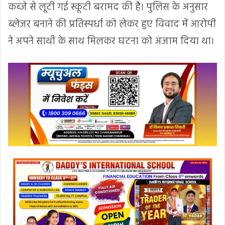
कब्जे से लूटी गई स्कूटी बरामद की है। पुलिस के अनुसार
ब्लेजर बनाने की प्रतिस्पर्धा को लेकर हुए विवाद में आरोपी
ने अपने साथी के साथ मिलकर घटना को अंजाम दिया था।