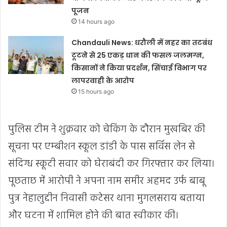
पूजन
14 hours ago
Chandauli News: धरौली में नहर का तटबंध
टूटने से 25 एकड़ धान की फसल जलमग्न,
किसानों ने किया प्रदर्शन, सिंचाई विभाग पर
लापरवाही के आरोप
15 hours ago
पुलिस टीम ने शुक्रवार को चेकिंग के दौरान मुखबिर की
सूचना पर एम्बीशन स्कूल डांडी के पास सर्विस लेन से
संदिग्ध स्कूटी सवार को घेराबंदी कर गिरफ्तार कर लिया।
पूछताछ में आरोपी ने अपना नाम समीर अहमद उर्फ बाबू
पुत्र नेहालुद्दीन निवासी कटेसर थाना मुगलसराय बताया
और घटना में शामिल होने की बात स्वीकार की।