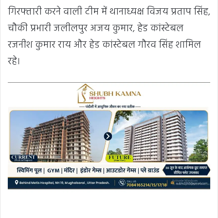
गिरफ्तारी करने वाली टीम में थानाध्यक्ष विजय प्रताप सिंह,
चौकी प्रभारी जलीलपुर अजय कुमार, हेड कांस्टेबल
रजनीश कुमार राय और हेड कांस्टेबल गौरव सिंह शामिल
रहे।