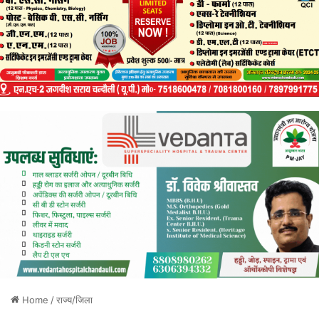
Home
/
राज्य/जिला