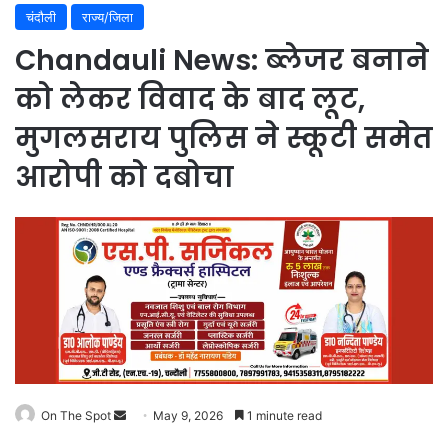
चंदौली
राज्य/जिला
Chandauli News: ब्लेजर बनाने
को लेकर विवाद के बाद लूट,
मुगलसराय पुलिस ने स्कूटी समेत
आरोपी को दबोचा
On The Spot
Send
May 9, 2026
1 minute read
an