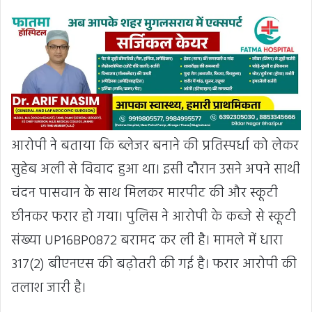
आरोपी ने बताया कि ब्लेजर बनाने की प्रतिस्पर्धा को लेकर
सुहेब अली से विवाद हुआ था। इसी दौरान उसने अपने साथी
चंदन पासवान के साथ मिलकर मारपीट की और स्कूटी
छीनकर फरार हो गया। पुलिस ने आरोपी के कब्जे से स्कूटी
संख्या UP16BP0872 बरामद कर ली है। मामले में धारा
317(2) बीएनएस की बढ़ोतरी की गई है। फरार आरोपी की
तलाश जारी है।