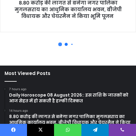
Most Viewed Posts
7 hours ago
Daily Horoscope 08 August 2026:: इस राशि के जातकों को
आज सेहत में हो सकती है हल्की दिक्कत
14 hours ago
8.80 करोड़ की लागत से बनेगा नगर पालिका मुगलसराय का
आधुनिक कार्यालय भवन, बीजेपी विधायक और चेयरमैन ने किया
भूमि पूजन