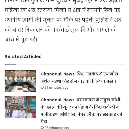
निर्माणाधीन पुल के पास बुधवार सुबह नहर में एक अज्ञात
महिला का शव उतराया मिलने से क्षेत्र में सनसनी फैल गई।
स्थानीय लोगों की सूचना पर मौके पर पहुंची पुलिस ने शव
को बाहर निकालने की कार्रवाई शुरू की और मामले की
जांच में जुट गई।
Related Articles
Chandauli News: फिश मार्केट से स्थानीय
अर्थव्यवस्था और रोजगार को मिलेगा बढ़ावा
21 minutes ago
Chandauli News: प्रयागराज में राहुल गांधी
के ‘छात्रों की गूंज’ कार्यक्रम के लिए चंदौली में
पंजीकरण अभियान, पेपर लीक पर सरकार को
घेरा
26 minutes ago