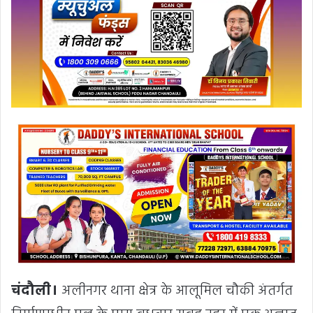
चंदौली।
अलीनगर थाना क्षेत्र के आलूमिल चौकी अंतर्गत