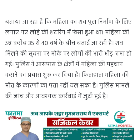
बताया जा रहा है कि महिला का शव पुल निर्माण के लिए
लगाए गए लोहे की शटरिंग में फंसा हुआ था। महिला की
उम्र करीब 35 से 40 वर्ष के बीच बताई जा रही है। शव
मिलने की सूचना पर मौके पर लोगों की भारी भीड़ जमा हो
गई। पुलिस ने आसपास के क्षेत्रों में महिला की पहचान
कराने का प्रयास शुरू कर दिया है। फिलहाल महिला की
मौत के कारणों का पता नहीं चल सका है। पुलिस मामले
की जांच और आवश्यक कार्रवाई में जुटी हुई है।