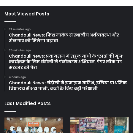
Most Viewed Posts
21 minutes ago
Chandauli News: फिश मार्केट से स्थानीय अर्थव्यवस्था और
रोजगार को मिलेगा बढ़ावा
26 minutes ago
Chandauli News: प्रयागराज में राहुल गांधी के ‘छात्रों की गूंज’
कार्यक्रम के लिए चंदौली में पंजीकरण अभियान, पेपर लीक पर
सरकार को घेरा
4 hours ago
Chandauli News : चंदौली में झमाझम बारिश, इलिया प्राथमिक
विद्यालय में भरा पानी, बच्चों के लिए बढ़ी परेशानी
Last Modified Posts