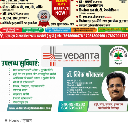
Home
/
क्राइम