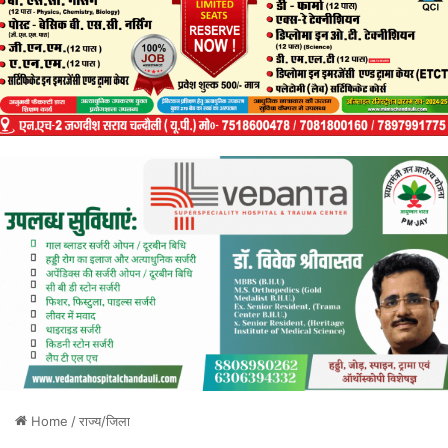
Home
/
राज्य/जिला