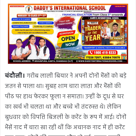
चंदौली।
गरीब लाली बियार ने अपनी दोनों भैंसों को बड़े
जतन से पाला था। सुबह शाम चारा लाता और भैंसों की
पीठ पर हाथ फेरकर फूला न समाता। उन्हीं के दूध से घर
का खर्च भी चलता था और बच्चे भी तंदरुस्त थे। लेकिन
बुधवार को विपत्ति बिजली के करेंट के रूप में आई। दोनों
भैंसें नाद में चारा खा रही थीं कि अचानक नाद में ही करेंट