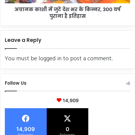
300
अचानक काशी में जुटे देश भर के किन्नर, 300 वर्ष
वर्ष
पुराना
पुराना है इतिहास
है
इतिहास
Leave a Reply
You must be
logged in
to post a comment.
Follow Us
14,909
14,909
0
Followers
Followers