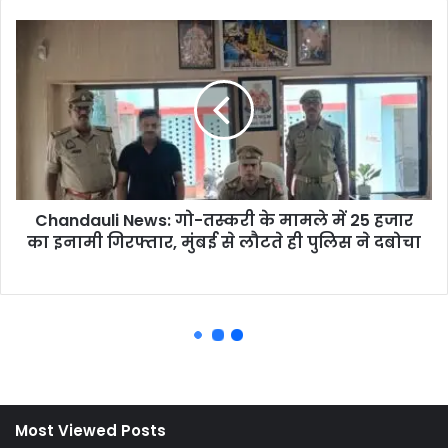
Most Viewed Posts