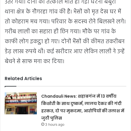
उतर गया। दोनों की तत्काल मौत हो गई। घटना बबुरी
थाना क्षेत्र के नौगरहा गांव की है। भैसों को मृत देख घर में
तो कोहराम मच गया। परिवार के सदस्य रोने बिलखने लगे।
गरीब लाली का सहारा ही छिन गया। मौके पर गांव के
काफी लोग इकट्ठा हो गए। दोनों भैंसों की कीमत तकरीबन
डेढ़ लाख रुपये थी। कई खरीदार आए लेकिन लाली ने उन्हें
बेचने से साफ मना कर दिया।
Related Articles
Chandauli News: शहाबगंज में 13 वर्षीय
किशोरी के साथ दुष्कर्म, लालच देकर की गंदी
हरकत, दो पर मुकदमा, आरोपियों की तलाश में
जुटी पुलिस
3 hours ago