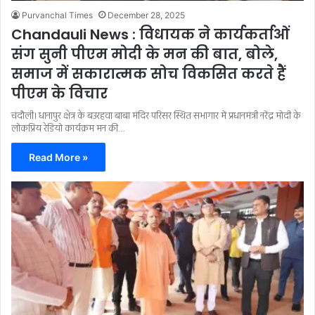
Purvanchal Times
December 28, 2025
Chandauli News : विधायक ने कार्यकर्ताओं
संग सुनी पीएम मोदी के मन की बात, बोले,
समाज में सकारात्मक सोच विकसित करते हैं
पीएम के विचार
चंदौली। धानापुर क्षेत्र के बउरहवा बाबा मंदिर परिसर स्थित सभागार में प्रधानमंत्री नरेंद्र मोदी के
लोकप्रिय रेडियो कार्यक्रम मन की…
Read More »