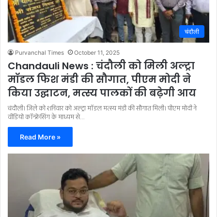
चंदौली
Purvanchal Times
October 11, 2025
Chandauli News : चंदौली को मिली अल्ट्रा
मॉडल फिश मंडी की सौगात, पीएम मोदी ने
किया उद्घाटन, मत्स्य पालकों की बढ़ेगी आय
चंदौली। जिले को शनिवार को अल्ट्रा मॉडल मत्स्य मंडी की सौगात मिली। पीएम मोदी ने
वीडियो कॉन्फ्रेंसिंग के माध्यम से…
Read More »