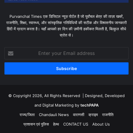
Purvanchal Times एक डिजिटल न्यूज़ पोर्टल है जो पूर्वांचल क्षेत्र की ताज़ा खबरें,
राजनीति, शिक्षा, स्वास्थ्य, और सांस्कृतिक गतिविधियों की सटीक और विश्वसनीय जानकारी
हिंदी में प्रदान करता है। यहाँ आपको हर दिन की ज़मीनी हकीकत मिलती है, बिल्कुल सीधे
स्रोत से।
Enter
your
Email
address
© Copyright 2026, All Rights Reserved | Designed, Developed
and Digital Marketing by
techPAPA
राज्य/जिला
Chandauli News
वाराणसी
क्राइम
राजनीति
प्रशासन एवं पुलिस
हेल्थ
CONTACT US
About Us