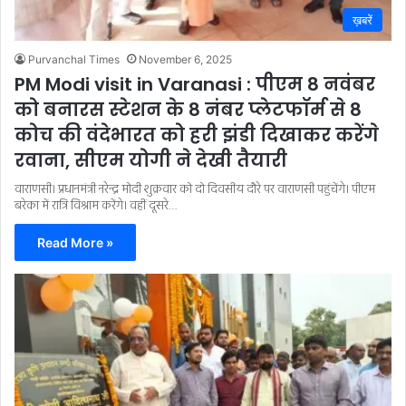
ख़बरें
Purvanchal Times
November 6, 2025
PM Modi visit in Varanasi : पीएम 8 नवंबर
को बनारस स्टेशन के 8 नंबर प्लेटफॉर्म से 8
कोच की वंदेभारत को हरी झंडी दिखाकर करेंगे
रवाना, सीएम योगी ने देखी तैयारी
वाराणसी। प्रधानमंत्री नरेन्द्र मोदी शुक्रवार को दो दिवसीय दौरे पर वाराणसी पहुंचेंगे। पीएम
बरेका में रात्रि विश्राम करेंगे। वहीं दूसरे…
Read More »