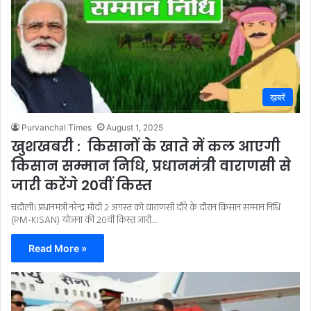
ख़बरें
Purvanchal Times
August 1, 2025
खुशखबरी : किसानों के खाते में कल आएगी
किसान सम्मान निधि, प्रधानमंत्री वाराणसी से
जारी करेंगे 20वीं किस्त
चंदौली। प्रधानमंत्री नरेन्द्र मोदी 2 अगस्त को वाराणसी दौरे के दौरान किसान सम्मान निधि
(PM-KISAN) योजना की 20वीं किस्त जारी…
Read More »