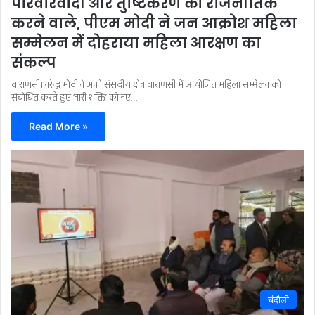
परिवारवादी और तुष्टिकरण की राजनीतिक
करने वाले, पीएम मोदी ने जन आक्रोश महिला
सम्मेलन में दोहराया महिला आरक्षण का
संकल्प
वाराणसी। नरेन्द्र मोदी ने अपने संसदीय क्षेत्र वाराणसी में आयोजित महिला सम्मेलन को
संबोधित करते हुए ‘नारी शक्ति’ को नए…
Read More »
चंदौली