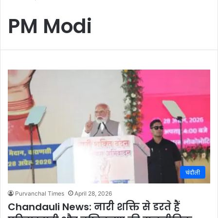
PM Modi
चंदौली
Purvanchal Times
April 28, 2026
Chandauli News: नारी शक्ति से डरते हैं