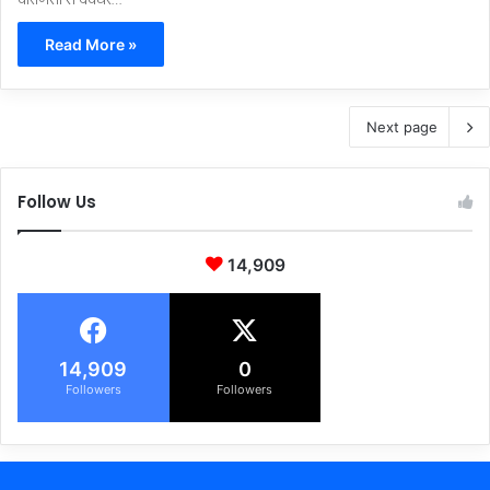
वाराणसी से देवघर…
Read More »
Next page
Follow Us
14,909
14,909
0
Followers
Followers