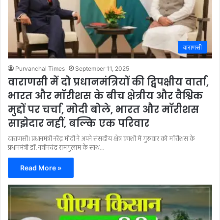
वाराणसी
Purvanchal Times
September 11, 2025
वाराणसी में दो प्रधानमंत्रियों की द्विपक्षीय वार्ता,
भारत और मॉरीशस के बीच क्षेत्रीय और वैश्विक
मुद्दों पर चर्चा, मोदी बोले, भारत और मॉरीशस
साझेदार नहीं, बल्कि एक परिवार
वाराणसी। प्रधानमंत्री नरेंद्र मोदी ने अपने संसदीय क्षेत्र काशी में गुरुवार को मॉरीशस के
प्रधानमंत्री डॉ. नवीनचंद्र रामगुलाम के साथ…
Read More »