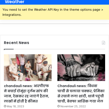
Weather
You need to set the Weather API Key in the theme options page >
Integrations.
Recent News
chandauli news: आरपीएफ
Chandauli news: विधवा
ने बचाई दोमुंहा दुर्लभ सांप की
चाची से चलाया चक्कर, प्रेमिका
जान, देखकर रह जाएंगे हैरान,
से रचाने लगा शादी, थाने पहुंची
लाखों में होती है कीमत
चाची, बेवफा आशिक गया जेल
May 18, 2023
November 25, 2022