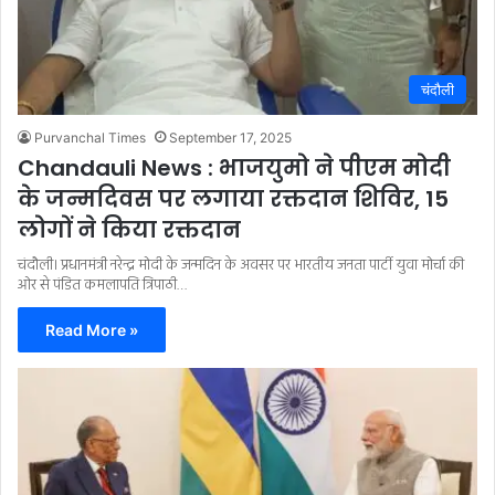
चंदौली
Purvanchal Times
September 17, 2025
Chandauli News : भाजयुमो ने पीएम मोदी
के जन्मदिवस पर लगाया रक्तदान शिविर, 15
लोगों ने किया रक्तदान
चंदौली। प्रधानमंत्री नरेन्द्र मोदी के जन्मदिन के अवसर पर भारतीय जनता पार्टी युवा मोर्चा की
ओर से पंडित कमलापति त्रिपाठी…
Read More »