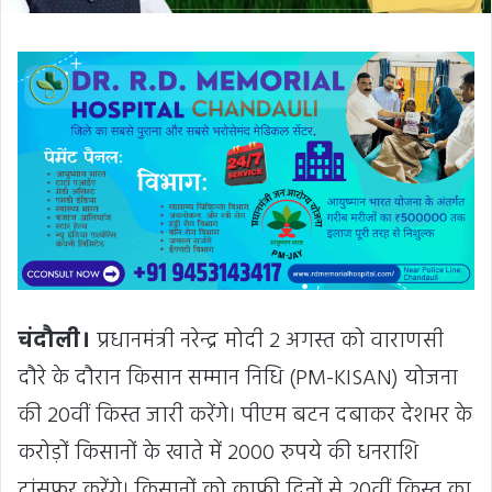
चंदौली।
प्रधानमंत्री नरेन्द्र मोदी 2 अगस्त को वाराणसी
दौरे के दौरान किसान सम्मान निधि (PM-KISAN) योजना
की 20वीं किस्त जारी करेंगे। पीएम बटन दबाकर देशभर के
करोड़ों किसानों के खाते में 2000 रुपये की धनराशि
ट्रांसफर करेंगे। किसानों को काफी दिनों से 20वीं किस्त का