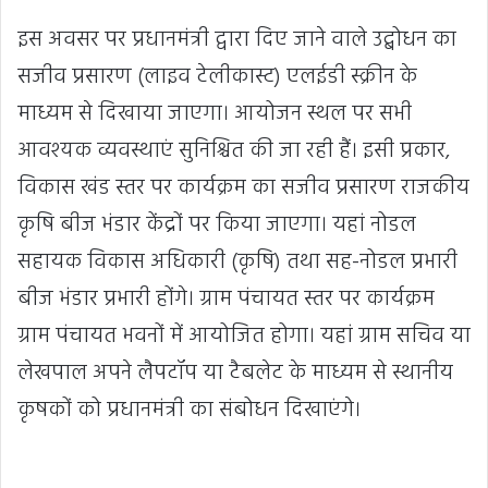
इस अवसर पर प्रधानमंत्री द्वारा दिए जाने वाले उद्बोधन का
सजीव प्रसारण (लाइव टेलीकास्ट) एलईडी स्क्रीन के
माध्यम से दिखाया जाएगा। आयोजन स्थल पर सभी
आवश्यक व्यवस्थाएं सुनिश्चित की जा रही हैं। इसी प्रकार,
विकास खंड स्तर पर कार्यक्रम का सजीव प्रसारण राजकीय
कृषि बीज भंडार केंद्रों पर किया जाएगा। यहां नोडल
सहायक विकास अधिकारी (कृषि) तथा सह-नोडल प्रभारी
बीज भंडार प्रभारी होंगे। ग्राम पंचायत स्तर पर कार्यक्रम
ग्राम पंचायत भवनों में आयोजित होगा। यहां ग्राम सचिव या
लेखपाल अपने लैपटॉप या टैबलेट के माध्यम से स्थानीय
कृषकों को प्रधानमंत्री का संबोधन दिखाएंगे।