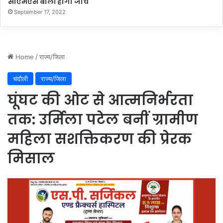
सीएमएस बोलीं होगी जांच
ना
September 17, 2022