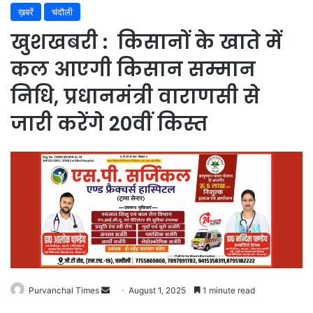
ख़बरें
चंदौली
खुशखबरी : किसानों के खाते में
कल आएगी किसान सम्मान
निधि, प्रधानमंत्री वाराणसी से
जारी करेंगे 20वीं किस्त
Purvanchal Times
Send
August 1, 2025
1 minute read
an