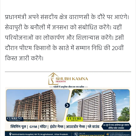
प्रधानमंत्री अपने संसदीय क्षेत्र वाराणसी के दौरे पर आएंगे।
सेवापुरी के बनौली में जनसभा को संबोधित करेंगे। वहीं
परियोजनाओं का लोकार्पण और शिलान्यास करेंगे। इसी
दौरान पीएम किसानों के खाते में सम्मान निधि की 20वीं
किस्त जारी करेंगे।