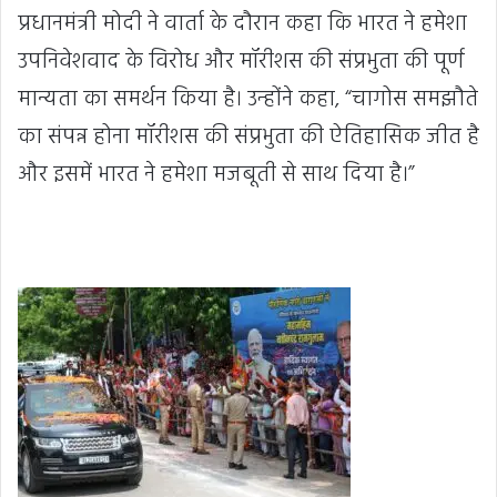
प्रधानमंत्री मोदी ने वार्ता के दौरान कहा कि भारत ने हमेशा
उपनिवेशवाद के विरोध और मॉरीशस की संप्रभुता की पूर्ण
मान्यता का समर्थन किया है। उन्होंने कहा, “चागोस समझौते
का संपन्न होना मॉरीशस की संप्रभुता की ऐतिहासिक जीत है
और इसमें भारत ने हमेशा मजबूती से साथ दिया है।”