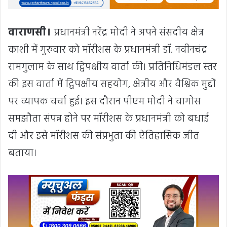
वाराणसी।
प्रधानमंत्री नरेंद्र मोदी ने अपने संसदीय क्षेत्र
काशी में गुरुवार को मॉरीशस के प्रधानमंत्री डॉ. नवीनचंद्र
रामगुलाम के साथ द्विपक्षीय वार्ता की। प्रतिनिधिमंडल स्तर
की इस वार्ता में द्विपक्षीय सहयोग, क्षेत्रीय और वैश्विक मुद्दों
पर व्यापक चर्चा हुई। इस दौरान पीएम मोदी ने चागोस
समझौता संपन्न होने पर मॉरीशस के प्रधानमंत्री को बधाई
दी और इसे मॉरीशस की संप्रभुता की ऐतिहासिक जीत
बताया।