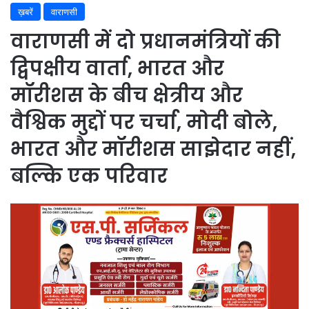
ख़बरें
वाराणसी
वाराणसी में दो प्रधानमंत्रियों की
द्विपक्षीय वार्ता, भारत और
मॉरीशस के बीच क्षेत्रीय और
वैश्विक मुद्दों पर चर्चा, मोदी बोले,
भारत और मॉरीशस साझेदार नहीं,
बल्कि एक परिवार