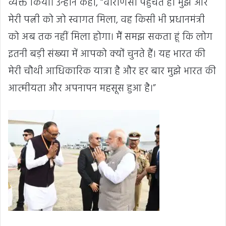
व्यक्त किया। उन्होंने कहा, “वाराणसी पहुंचते ही मुझे और
मेरी पत्नी को जो स्वागत मिला, वह किसी भी प्रधानमंत्री
को अब तक नहीं मिला होगा। मैं समझ सकता हूं कि लोग
इतनी बड़ी संख्या में आपको क्यों चुनते हैं। यह भारत की
मेरी चौथी आधिकारिक यात्रा है और हर बार मुझे भारत की
आत्मीयता और अपनापन महसूस हुआ है।”