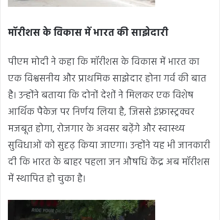
मॉरीशस के विकास में भारत की साझेदारी
पीएम मोदी ने कहा कि मॉरीशस के विकास में भारत का
एक विश्वसनीय और प्राथमिक साझेदार होना गर्व की बात
है। उन्होंने बताया कि दोनों देशों ने मिलकर एक विशेष
आर्थिक पैकेज पर निर्णय लिया है, जिससे इंफ्रास्ट्रक्चर
मजबूत होगा, रोजगार के अवसर बढ़ेंगे और स्वास्थ्य
सुविधाओं को सुदृढ़ किया जाएगा। उन्होंने यह भी जानकारी
दी कि भारत के बाहर पहला जन औषधि केंद्र अब मॉरीशस
में स्थापित हो चुका है।