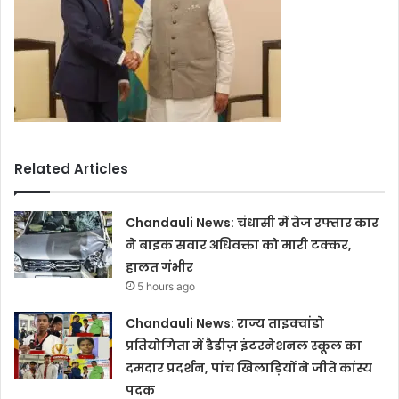
Related Articles
Chandauli News: चंधासी में तेज रफ्तार कार
ने बाइक सवार अधिवक्ता को मारी टक्कर,
हालत गंभीर
5 hours ago
Chandauli News: राज्य ताइक्वांडो
प्रतियोगिता में डैडीज़ इंटरनेशनल स्कूल का
दमदार प्रदर्शन, पांच खिलाड़ियों ने जीते कांस्य
पदक