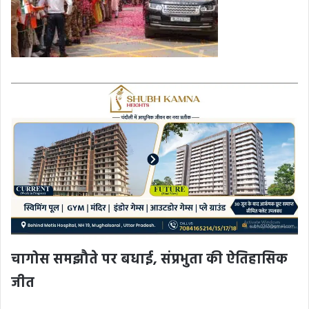
चागोस समझौते पर बधाई
,
संप्रभुता की ऐतिहासिक
जीत