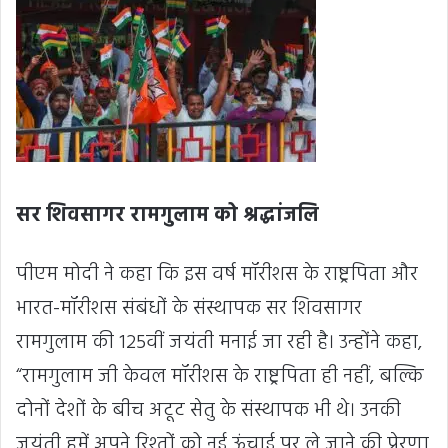
सर शिवसागर रामगुलाम को श्रद्धांजलि
पीएम मोदी ने कहा कि इस वर्ष मॉरीशस के राष्ट्रपिता और
भारत-मॉरीशस संबंधों के संस्थापक सर शिवसागर
रामगुलाम की 125वीं जयंती मनाई जा रही है। उन्होंने कहा,
“रामगुलाम जी केवल मॉरीशस के राष्ट्रपिता ही नहीं, बल्कि
दोनों देशों के बीच अटूट सेतु के संस्थापक भी थे। उनकी
जयंती हमें अपने रिश्तों को नई ऊंचाई पर ले जाने की प्रेरणा