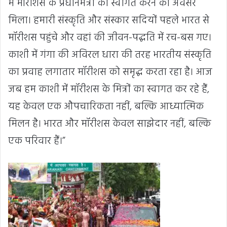
में मॉरीशस के प्रधानमंत्री का स्वागत करने का अवसर
मिला। हमारी संस्कृति और संस्कार सदियों पहले भारत से
मॉरीशस पहुंचे और वहां की जीवन-पद्धति में रच-बस गए।
काशी में गंगा की अविरल धारा की तरह भारतीय संस्कृति
का प्रवाह लगातार मॉरीशस को समृद्ध करता रहा है। आज
जब हम काशी में मॉरीशस के मित्रों का स्वागत कर रहे हैं,
यह केवल एक औपचारिकता नहीं, बल्कि आध्यात्मिक
मिलन है। भारत और मॉरीशस केवल साझेदार नहीं, बल्कि
एक परिवार हैं।”