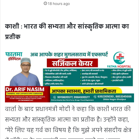
18 hours ago
काशी : भारत की सभ्यता और सांस्कृतिक आत्मा का
प्रतीक
वार्ता के बाद प्रधानमंत्री मोदी ने कहा कि काशी भारत की
सभ्यता और सांस्कृतिक आत्मा का प्रतीक है। उन्होंने कहा,
“मेरे लिए यह गर्व का विषय है कि मुझे अपने संसदीय क्षेत्र