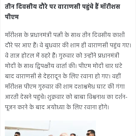
तीन दिवसीय दौरे पर वाराणसी पहुंचे हैं मॉरीशस
पीएम
मॉरीशस के प्रधानमंत्री पत्नी के साथ तीन दिवसीय काशी
दौरे पर आए हैं। वे बुधवार की शाम ही वाराणसी पहुंच गए।
वे ताज होटल में ठहरे हैं। गुरुवार को उन्होंने प्रधानमंत्री
मोदी के साथ द्विपक्षीय वार्ता की। पीएम मोदी चार घंटे
बाद वाराणसी से देहरादून के लिए रवाना हो गए। वहीं
मॉरीशस पीएम गुरुवार की शाम दशाश्वमेध घाट की गंगा
आरती देखने पहुंचे। शुक्रवार को बाबा विश्वनाथ का दर्शन-
पूजन करने के बाद अयोध्या के लिए रवाना होंगे।