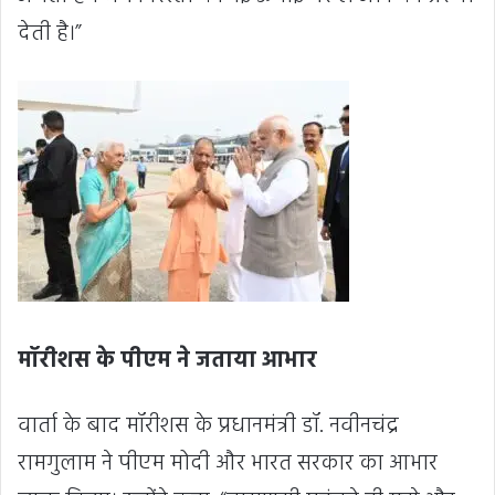
देती है।”
मॉरीशस के पीएम ने जताया आभार
वार्ता के बाद मॉरीशस के प्रधानमंत्री डॉ. नवीनचंद्र
रामगुलाम ने पीएम मोदी और भारत सरकार का आभार