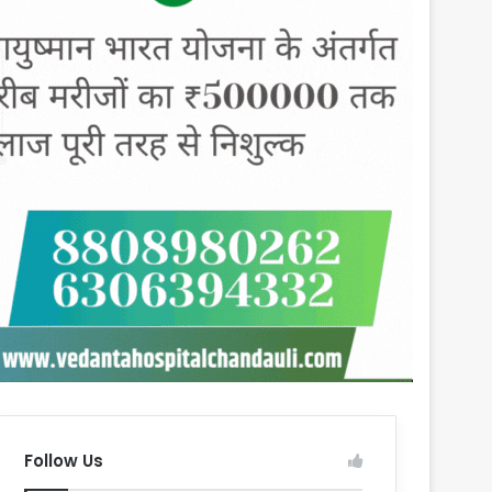
Follow Us