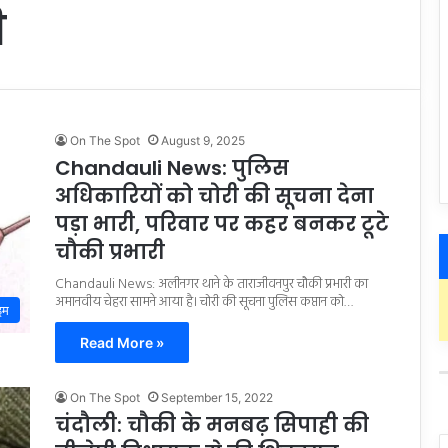
ी
On The Spot
August 9, 2025
Chandauli News: पुलिस
अधिकारियों को चोरी की सूचना देना
पड़ा भारी, परिवार पर कहर बनकर टूटे
चौकी प्रभारी
Chandauli News: अलीनगर थाने के ताराजीवनपुर चौकी प्रभारी का
अमानवीय चेहरा सामने आया है। चोरी की सूचना पुलिस कप्तान को…
इम
Read More »
On The Spot
September 15, 2022
चंदौली: चौकी के मनबढ़ सिपाही की