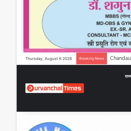
Thursday, August 6 2026
Breaking News
राज