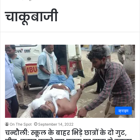
चाकूबाजी
क्राइम
On The Spot
September 14, 2022
चन्दौली: स्कूल के बाहर भिड़े छात्रों के दो गुट,