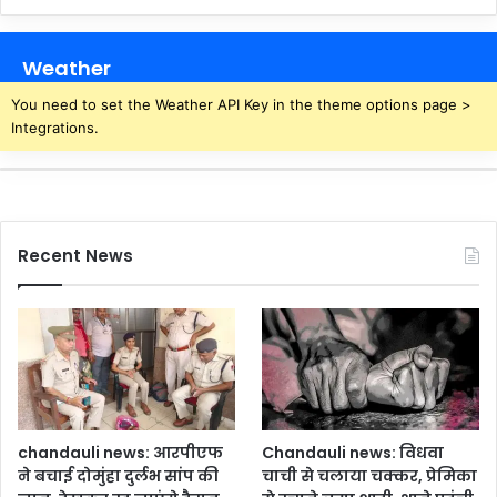
Weather
You need to set the Weather API Key in the theme options page >
Integrations.
Recent News
chandauli news: आरपीएफ
Chandauli news: विधवा
ने बचाई दोमुंहा दुर्लभ सांप की
चाची से चलाया चक्कर, प्रेमिका