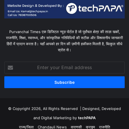
Purvanchal Times एक डिजिटल न्यूज़ पोर्टल है जो पूर्वांचल क्षेत्र की ताज़ा खबरें,
राजनीति, शिक्षा, स्वास्थ्य, और सांस्कृतिक गतिविधियों की सटीक और विश्वसनीय जानकारी
हिंदी में प्रदान करता है। यहाँ आपको हर दिन की ज़मीनी हकीकत मिलती है, बिल्कुल सीधे
स्रोत से।
Enter
your
Email
address
© Copyright 2026, All Rights Reserved | Designed, Developed
and Digital Marketing by
techPAPA
राज्य/जिला
Chandauli News
वाराणसी
क्राइम
राजनीति