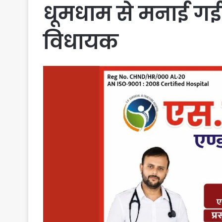
धूमधाम से मनाई गई 
विधायक