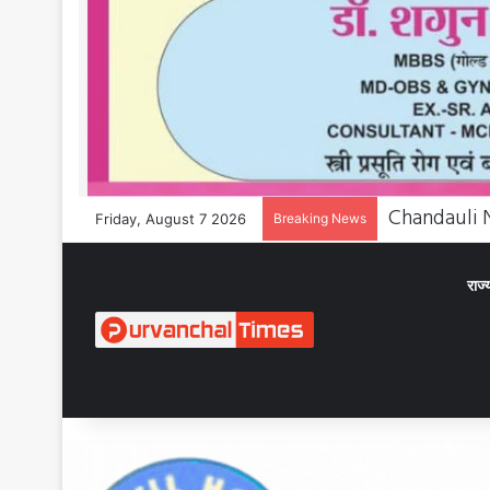
Friday, August 7 2026
Breaking News
राज