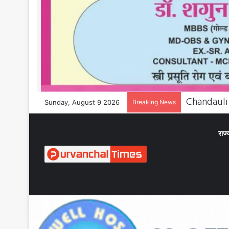
Sunday, August 9 2026
Breaking News
राज