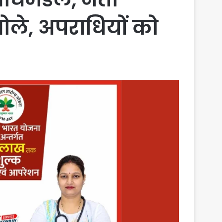
ोले, अपराधियों को