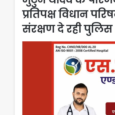
प्रतिपक्ष विधान परि
संरक्षण दे रही पुल