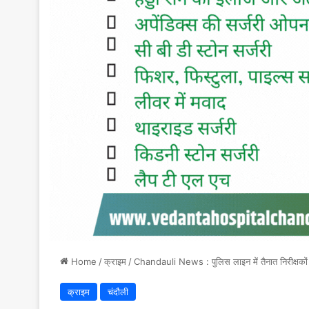
Home
/
क्राइम
/
Chandauli News : पुलिस लाइन में तैनात निरीक्षकों की
क्राइम
चंदौली