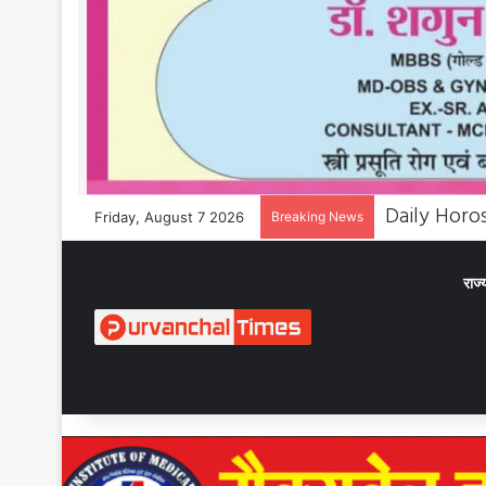
Friday, August 7 2026
Breaking News
राज