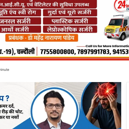
minute