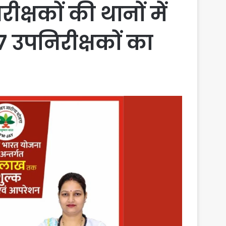
्षकों की थानों में
17 उपनिरीक्षकों का