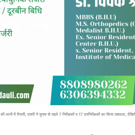
 थानों में तैनाती, एसपी ने चुनाव से पहले 7 निरीक्षकों व 17 उपनिरीक्षकों का किया तबादला, देखि