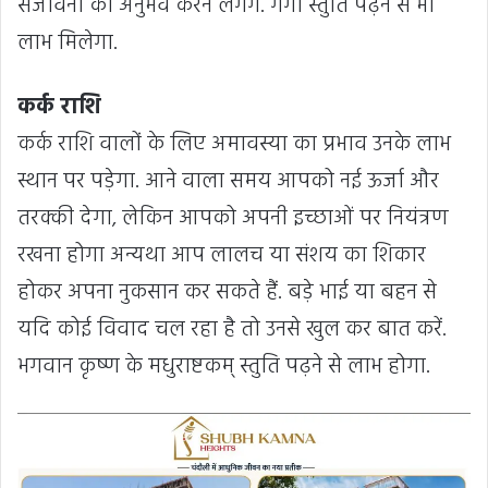
संजीवनी का अनुभव करने लगेंगे. गंगा स्तुति पढ़ने से भी
लाभ मिलेगा.
कर्क राशि
कर्क राशि वालों के लिए अमावस्या का प्रभाव उनके लाभ
स्थान पर पड़ेगा. आने वाला समय आपको नई ऊर्जा और
तरक्की देगा, लेकिन आपको अपनी इच्छाओं पर नियंत्रण
रखना होगा अन्यथा आप लालच या संशय का शिकार
होकर अपना नुकसान कर सकते हैं. बड़े भाई या बहन से
यदि कोई विवाद चल रहा है तो उनसे खुल कर बात करें.
भगवान कृष्ण के मधुराष्टकम् स्तुति पढ़ने से लाभ होगा.