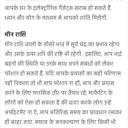
आपके घर के इलेक्ट्रॉनिक गैजेट्स खराब हो सकते हैं.
ध्यान और योग के माध्यम से आपको शांति मिलेगी.
मीन राशि
मीन राशि वालों के तीसरे भाव में सूर्य चंद्र का प्रभाव रहेगा
और उसके ऊपर शनि की दृष्टि भी रहेगी . इसलिए, आप भाई
बहनों की स्थिति या उनके साथ अपने संबंधों को लेकर
परेशान हो सकते हैं. यदि आपके प्रयासों का सही परिणाम
नहीं निकला तो भी आप परेशान ना हों, आप और प्रयास
करने के लिए मानसिक तौर पर तैयार रहे. मार्केटिंग के
लोगों को ऐसा हो सकता है की वादा करके लोग उन्हें
अपॉइंटमेंट ना दे, आप अतिरिक्त समय का प्रावधान रखकर
ही बाहर जाएं. समाज के जनकल्याण के लिए किसी भी