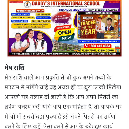
मेष राशि
मेष राशि वाले आज प्रकृति से जो कुछ अपने शब्दों के
माध्यम से मांगेंगे चाहे वह अच्छा हो या बुरा उनको मिलेगा.
आपको यह सलाह दी जाती है कि आप अपने पितरों का
तर्पण अवश्य करें. यदि आप एक महिला है. तो आपके घर
में जो भी सबसे बड़ा पुरुष है उसे अपने पितरों का तर्पण
करने के लिए कहें, ऐसा करने से आपके रुके हुए कार्य