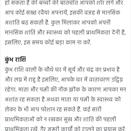
हो सकता है की बच्चों की बातचीत आपको शोर लगे और
आप कोई सख्त रवैया अपनायें, इसकी वजह से मानसिक
अशांति बढ़ सकती है. कुल मिलाकर आपको अपनी
मानसिक शांति और स्वास्थ्य को पहली प्राथमिकता देनी है,
इसलिए, इस समय कोई बड़ा काम ना करें.
कुंभ राशि
कुंभ राशि वालों के चौथे घर में सूर्य और चंद्र का प्रभाव है
और लग्न में राहु है इसलिए, आपके घर में वातावरण उद्विग्न
रहेगा. माता और पत्नी की नोंक झोंक के कारण आपका मन
अशांत रह सकता है अथवा माता या पत्नी के स्वास्थ्य को
लेकर के भी आप परेशान रह सकते हैं. कई सारी
प्राथमिकताओं को न रखकर सुख और शांति की पहली
प्राथमिकता रखें. गैर जरूरी कार्यों को टालने का प्रयास करें.