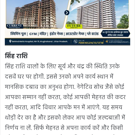
सिंह राशि
सिंह राशि वालों के लिए सूर्य और चंद्र की स्थिति उनके
दसवें घर पर होगी. इससे उनको अपने कार्य स्थान में
मानसिक दबाव का अनुभव होगा. नेगेटिव सोच जैसे कोई
आपका सम्मान नहीं करता, कोई आपकी मेहनत की कदर
नहीं करता, आदि विचार आपके मन में आएंगे. यह समय
थोड़ी देर का है और इसको लेकर आप कोई जल्दबाजी में
निर्णय ना लें. सिर्फ मेहनत से अपना कार्य करें और किसी