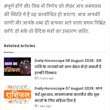
संपूर्ण होंगे और जिस भी निर्णय को लेकर आप असमंजस
की स्थिति में है वह कार्यान्वित हो जाएगा. आज आपकी
वाणी और आपके शब्द ही आपका आने वाला समय निश्चित
करेंगे. हो सके तो वैदिक मंत्रों का उच्चारण करिए.
Related Articles
Daily Horoscope 08 August 2026:: इस
राशि के जातकों को आज सेहत में हो सकती है
हल्की दिक्कत
5 hours ago
Daily Horoscope 07 August 2026: आज
नई शुरुआत, भावनात्मक बातचीत और शुभ
कार्यों के लिए बढ़िया दिन है
1 day ago