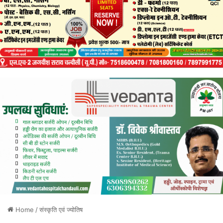
Home
/
संस्कृति एवं ज्योतिष