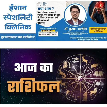
email