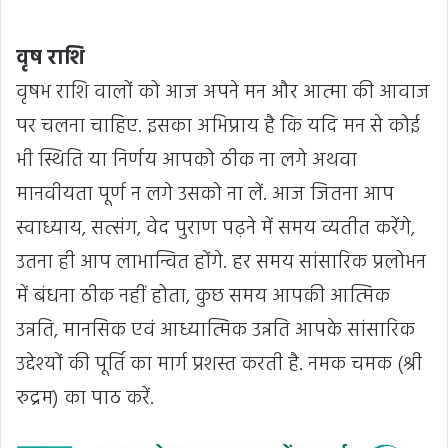
वृष राशि
वृषभ राशि वालों को आज अपने मन और आत्मा की आवाज
पर चलना चाहिए. इसका अभिप्राय है कि यदि मन से कोई
भी स्थिति या निर्णय आपको ठीक ना लगे अथवा
मानवीयता पूर्ण न लगे उसको ना लें. आज जितना आप
स्वाध्याय, सत्संग, वेद पुराण पढ़ने में समय व्यतीत करेंगे,
उतना ही आप लाभान्वित होंगे. हर समय सांसारिक प्रलोभन
में बंधना ठीक नहीं होता, कुछ समय आपकी आत्मिक
उन्नति, मानसिक एवं आध्यात्मिक उन्नति आपके सांसारिक
उद्देश्यों की पूर्ति का मार्ग प्रशस्त करती है. नमक चमक (श्री
रुद्रम) का पाठ करें.