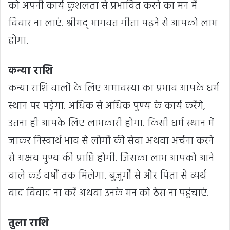
को अपनी कार्य कुशलता से प्रभावित करने का मन में
विचार ना लाएं. श्रीमद् भागवत गीता पढ़ने से आपको लाभ
होगा.
कन्या राशि
कन्या राशि वालों के लिए अमावस्या का प्रभाव आपके धर्म
स्थान पर पड़ेगा. अधिक से अधिक पुण्य के कार्य करेंगे,
उतना ही आपके लिए लाभकारी होगा. किसी धर्म स्थान में
जाकर निस्वार्थ भाव से लोगों की सेवा अथवा अर्चना करने
से अक्षय पुण्य की प्राप्ति होगी. जिसका लाभ आपको आने
वाले कई वर्षों तक मिलेगा. बुजुर्गों से और पिता से व्यर्थ
वाद विवाद ना करें अथवा उनके मन को ठेस ना पहुंचाएं.
तुला राशि