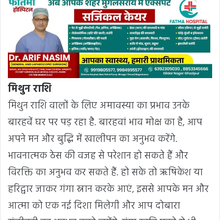
मिथुन राशि
मिथुन राशि वालों के लिए अमावस्या का प्रभाव उनके
बारहवें घर पर पड़ रहा है. बारहवां भाव मोक्ष का है, आप
अपने मन और बुद्धि में खालीपन का अनुभव करेंगे.
भावनात्मक ठेस की वजह से परेशान हो सकते हैं और
विरक्ति का अनुभव कर सकते हैं. हो सके तो ऋषिकेश या
हरिद्वार जाकर गंगा स्नान करके आएं, इससे आपके मन और
आत्मा को एक नई दिशा मिलेगी और आप दोबारा