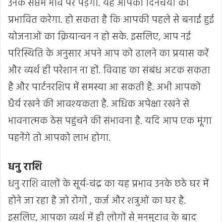
उनके सप्तम भाव पर पड़ेगा. यह आपकी दिनचर्या को
प्रभावित करेगा. हो सकता है कि आपकी पहले से बनाई हुई
योजनाओं का क्रियान्वन न हो सके. इसलिए, आप नई
परिस्थिति के अनुसार अपने आप को ढालने का प्रयास करें
और व्यर्थ ही परेशान ना हों. विवाह का संबंध अटक सकता
है और पार्टनरशिप में समस्या आ सकती है. अभी आपको
धैर्य रखने की आवश्यकता है. अधिक अपेक्षा रखने से
भावनात्मक ठेस पहुंचने की संभावना है. यदि आप एक मूंगा
पहनेंगे तो आपको लाभ होगा.
धनु राशि
धनु राशि वालों के सूर्य-चंद्र का यह प्रभाव उनके छठे घर में
होने जा रहा है जो रोगों , कर्ज और शत्रुओं का घर है.
इसलिए, आपका व्यर्थ में ही लोगों से मनमुटाव के बाद