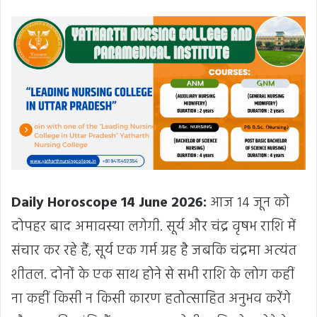
Daily Horoscope 14 June 2026:
आज 14 जून को
दोपहर बाद अमावस्या लगेगी. सूर्य और चंद्र वृषभ राशि में
संचार कर रहे हैं, सूर्य एक गर्म ग्रह है जबकि चंद्रमा अत्यंत
शीतल. दोनों के एक साथ होने से सभी राशि के लोग कहीं
ना कहीं किसी न किसी कारण हतोत्साहित अनुभव करेंगे