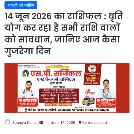
संस्कृति एवं ज्योतिष
14 जून 2026 का राशिफल : धृति
योग कर रहा है सभी राशि वालों
को सावधान, जानिए आज कैसा
गुजरेगा दिन
Soumya Kumari
Send
June 14, 2026
5 minutes read
an