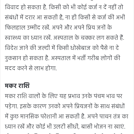
विवाद हो सकता है. किसी को भी कोई कर्ज न दें नहीं तो
संबंधों में दरार आ सकती है, ना ही किसी से कर्ज की अभी
फिलहाल उम्मीद रखें. अपने और अपने प्रिय जनों के
स्वास्थ्य का ध्यान रखें. अस्पताल के चक्कर लग सकते हैं.
विदेश जाने की जल्दी में किसी धोखेबाज को पैसे ना दे
नुकसान हो सकता है. अस्पताल में भर्ती गरीब लोगों की
मदद करने से लाभ होगा.
मकर राशि
मकर राशि वालों के लिए यह प्रभाव उनके पंचम भाव पर
पड़ेगा. इसके कारण उनको अपने प्रियजनों के साथ संबंधों
में कुछ मानसिक परेशानी आ सकती है. अपने पाचन तंत्र का
ध्यान रखें और कोई भी उलटी सीधी, बासी भोजन ना खाएं.