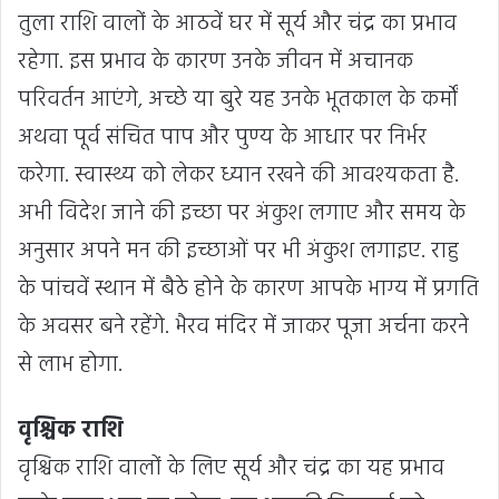
तुला राशि वालों के आठवें घर में सूर्य और चंद्र का प्रभाव
रहेगा. इस प्रभाव के कारण उनके जीवन में अचानक
परिवर्तन आएंगे, अच्छे या बुरे यह उनके भूतकाल के कर्मों
अथवा पूर्व संचित पाप और पुण्य के आधार पर निर्भर
करेगा. स्वास्थ्य को लेकर ध्यान रखने की आवश्यकता है.
अभी विदेश जाने की इच्छा पर अंकुश लगाए और समय के
अनुसार अपने मन की इच्छाओं पर भी अंकुश लगाइए. राहु
के पांचवें स्थान में बैठे होने के कारण आपके भाग्य में प्रगति
के अवसर बने रहेंगे. भैरव मंदिर में जाकर पूजा अर्चना करने
से लाभ होगा.
वृश्चिक राशि
वृश्चिक राशि वालों के लिए सूर्य और चंद्र का यह प्रभाव