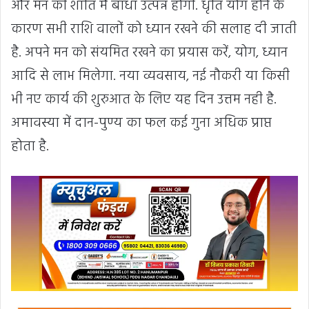
और मन की शांति मैं बाधा उत्पन्न होगी. धृति योग होने के
कारण सभी राशि वालों को ध्यान रखने की सलाह दी जाती
है. अपने मन को संयमित रखने का प्रयास करें, योग, ध्यान
आदि से लाभ मिलेगा. नया व्यवसाय, नई नौकरी या किसी
भी नए कार्य की शुरुआत के लिए यह दिन उत्तम नही है.
अमावस्या में दान-पुण्य का फल कई गुना अधिक प्राप्त
होता है.