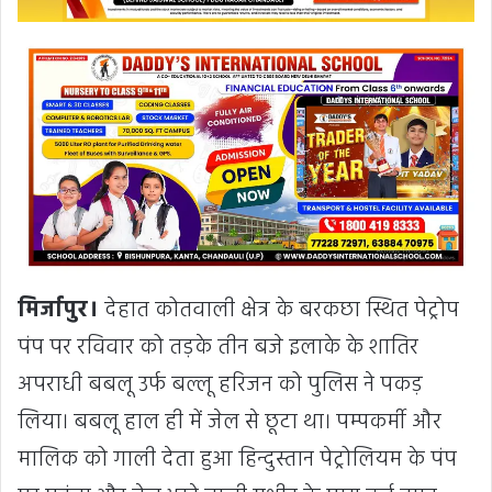
मिर्जापुर।
देहात कोतवाली क्षेत्र के बरकछा स्थित पेट्रोप
पंप पर रविवार को तड़के तीन बजे इलाके के शातिर
अपराधी बबलू उर्फ बल्लू हरिजन को पुलिस ने पकड़
लिया। बबलू हाल ही में जेल से छूटा था। पम्पकर्मी और
मालिक को गाली देता हुआ हिन्दुस्तान पेट्रोलियम के पंप