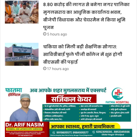
8.80 करोड़ की लागत से बनेगा नगर पालिका
मुगलसराय का आधुनिक कार्यालय भवन,
बीजेपी विधायक और चेयरमैन ने किया भूमि
पूजन
5 hours ago
चकिया को मिली बड़ी शैक्षणिक सौगात:
सावित्रीबाई फुले पीजी कॉलेज में शुरू होगी
बीएससी की पढ़ाई
17 hours ago