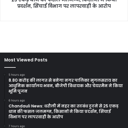
Most Viewed Posts
5 hours ago
8.80 करोड़ की लागत से बनेगा नगर पालिका मुगलसराय का
आधुनिक कार्यालय भवन, बीजेपी विधायक और चेयरमैन ने किया
भूमि पूजन
6 hours ago
Chandauli News: धरौली में नहर का तटबंध टूटने से 25 एकड़
धान की फसल जलमग्न, किसानों ने किया प्रदर्शन, सिंचाई
विभाग पर लापरवाही के आरोप
7 hours ago