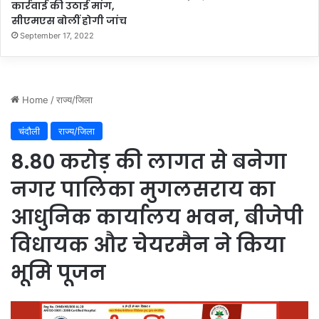
कार्रवाई की उठाई मांग,
सीएमएस बोलीं होगी जांच
September 17, 2022