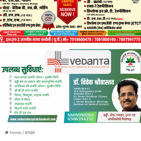
Home
/
क्राइम