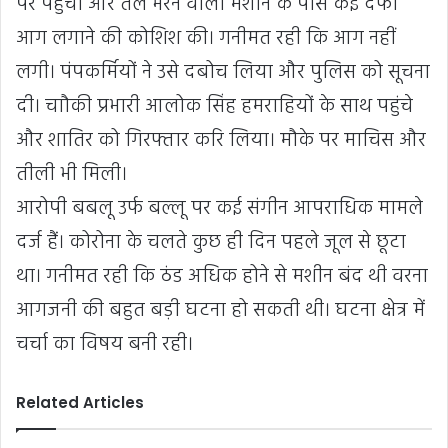
पर पहुंचा और तेल भरने वाली मशीन के पास कई दफा
आग लगाने की कोशिश की। गनीमत रही कि आग नहीं
लगी। पंपकर्मियों ने उसे दबोच लिया और पुलिस को सूचना
दी। चाौकी प्रभारी आलोक सिंह हमराहियों के साथ पहुंचे
और शातिर को गिरफ्तार करि लिया। मौके पर माचिस और
तीली भी मिली।
आरोपी बबलू उर्फ बल्लू पर कई संगीन आपराधिक मामले
दर्ज हैं। कोरोना के चलते कुछ ही दिन पहले जूल से छूटा
था। गनीमत रही कि ठंड अधिक होने से मशीन बंद थी वरना
आगजनी की बहुत बड़ी घटना हो सकती थी। घटना क्षेत्र में
चर्चा का विषय बनी रही।
Related Articles