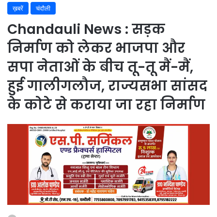
ख़बरें
चंदौली
Chandauli News : सड़क
निर्माण को लेकर भाजपा और
सपा नेताओं के बीच तू-तू मैं-मैं,
हुई गालीगलौज, राज्यसभा सांसद
के कोटे से कराया जा रहा निर्माण