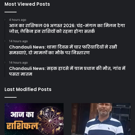
Most Viewed Posts
4 hours ago
आज का राशिफल 09 अगस्त 2026: चंद्र-मंगल का मिलन देगा
जोश, लेकिन इन राशियों को रहना होगा सतर्क
14 hours ago
Chandauli News: थाना दिवस में चार फरियादियों ने रखी
समस्याएं, दो मामलों का मौके पर निस्तारण
14 hours ago
Chandauli News: सड़क हादसे में ग्राम प्रधान की मौत, गांव में
पसरा मातम
Last Modified Posts