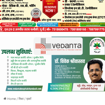
Home
/
शिक्षा
/
ख़बरें