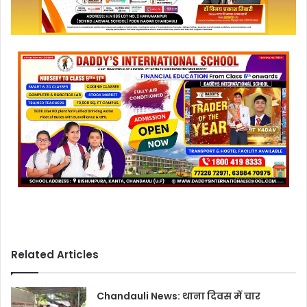
Related Articles
Chandauli News: थाना दिवस में चार