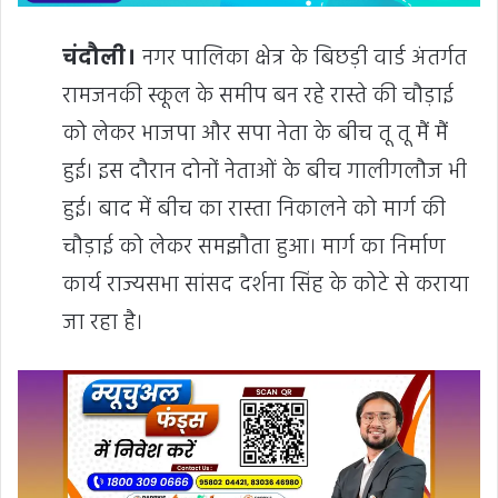
चंदौली।
नगर पालिका क्षेत्र के बिछड़ी वार्ड अंतर्गत
रामजनकी स्कूल के समीप बन रहे रास्ते की चौड़ाई
को लेकर भाजपा और सपा नेता के बीच तू तू मैं मैं
हुई। इस दौरान दोनों नेताओं के बीच गालीगलौज भी
हुई। बाद में बीच का रास्ता निकालने को मार्ग की
चौड़ाई को लेकर समझौता हुआ। मार्ग का निर्माण
कार्य राज्यसभा सांसद दर्शना सिंह के कोटे से कराया
जा रहा है।