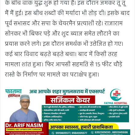
के बीच वाक युद्ध शुरू हो गया है। इस दौरान जमकर तू तू
मैं मैं हुई। इस बीच शब्दों की मर्यादा भी तोड़ दी। इसके बाद
पूर्व सभासद और सपा के चेयरमैन प्रत्याशी रहे। राजाराम
सोनकर भी बिफर पड़े और शुद ब्याज समेत लौटाने का
प्रयास करने लगे। इस दौरान समर्थक भी उत्तेजित हो गए।
कई बार विवाद बढ़ते बढ़ते बचा। बाद में किसी तरह
मामला शांत हुआ। फिर आपसी सहमति से 15 फीट चौड़े
रास्ते के निर्माण पर मामले का पटाक्षेप हुआ।