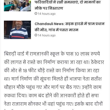
फरियादियों ने रखी समस्याएं, दो मामलों का
मौके पर निस्तारण
14 hours ago
Chandauli News: सड़क हादसे में ग्राम प्रधान
की मौत, गांव में पसरा मातम
14 hours ago
बिछड़ी वार्ड में रामजानकी स्कूल के पास 10 लाख रुपये
की लागत से रास्ते का निर्माण कराया जा रहा था। ठेकेदार
की ओर से 18 फीट चौड़े रास्ते का निर्माण किया जा रहा
था। मार्ग निर्माण की सूंघना मिलते ही भाजपा नेता सतीश
चौहान मौके पहुंच गए और मार्ग पर बैठ गए। उन्होंने काम
रुकवा दिया। काम बंद होने की जानकारी होते ही सपा
नेता राजाराम सोनकर भी वहां पहुंच गए। इसके बाद दोनों