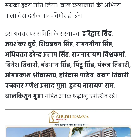
सबका हृदय जीत लिया। बाल कलाकारों की अभिनय
कला देख दर्शक भाव-विभोर हो उठे।
इस अवसर पर समिति के संस्थापक
हरिद्वार सिंह
,
जयशंकर दुबे
,
शिवबचन सिंह
,
रामनगीना सिंह
,
अधिवक्ता हरेन्द्र प्रताप सिंह
,
राजनारायण विश्वकर्मा
,
दिनेश तिवारी
,
चंद्रभान सिंह
,
पिंटू सिंह
,
पंकज तिवारी
,
ओमप्रकाश श्रीवास्तव
,
हरिदास पांडेय
,
वरूण तिवारी
,
पत्रकार गणेश प्रसाद गुप्ता
,
हृदय नारायण राम
,
बालकिशुन गुप्ता
सहित अनेक श्रद्धालु उपस्थित रहे।