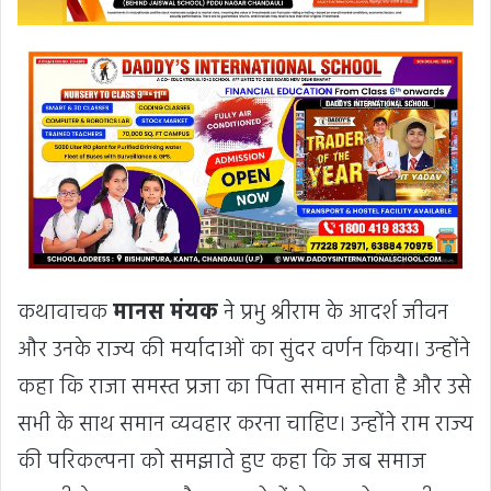
कथावाचक
मानस मंयक
ने प्रभु श्रीराम के आदर्श जीवन
और उनके राज्य की मर्यादाओं का सुंदर वर्णन किया। उन्होंने
कहा कि राजा समस्त प्रजा का पिता समान होता है और उसे
सभी के साथ समान व्यवहार करना चाहिए। उन्होंने राम राज्य
की परिकल्पना को समझाते हुए कहा कि जब समाज