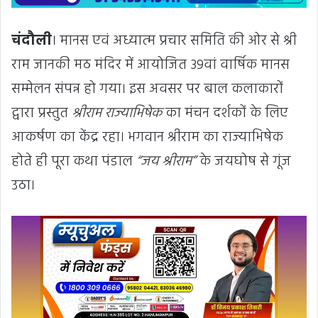
चंदौली
। मानस एवं अध्यात्म प्रचार समिति की ओर से श्री
राम जानकी मठ मंदिर में आयोजित 39वां वार्षिक मानस
सम्मेलन संपन्न हो गया। इस अवसर पर बाल कलाकारों
द्वारा प्रस्तुत
श्रीराम राज्याभिषेक
का मंचन दर्शकों के लिए
आकर्षण का केंद्र रहा। भगवान श्रीराम का राज्याभिषेक
होते ही पूरा कथा पंडाल
“जय श्रीराम”
के जयघोष से गूंज
उठा।