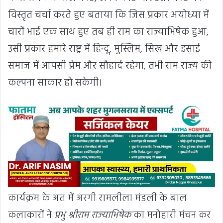
विस्तृत चर्चा करते हुए बताया कि जिस प्रकार अयोध्या में
चारों भाई एक साथ हुए तब ही राम का राज्याभिषेक हुआ,
उसी प्रकार हमारे राष्ट्र में हिन्दू, मुस्लिम, सिख और इसाई
समाज में आपसी प्रेम और सौहार्द रहेगा, तभी राम राज्य की
कल्पना साकार हो सकेगी।
कार्यक्रम के अंत में अंरगी रामलीला मंडली के बाल
कलाकारों ने
प्रभु श्रीराम राज्याभिषेक
का मनोहारी मंचन कर