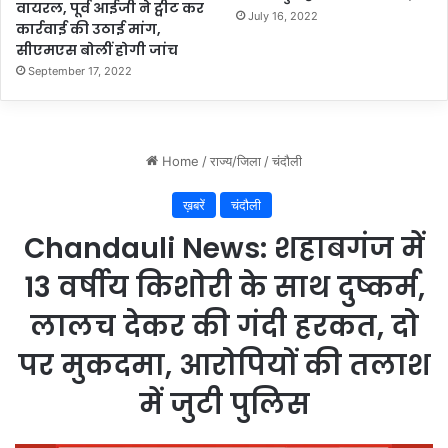
वायरल, पूर्व आईजी ने ट्वीट कर
July 16, 2022
कार्रवाई की उठाई मांग,
सीएमएस बोलीं होगी जांच
September 17, 2022