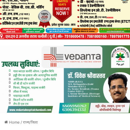
Home
/
राज्य/जिला