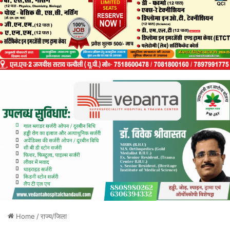
Home
/
राज्य/जिला