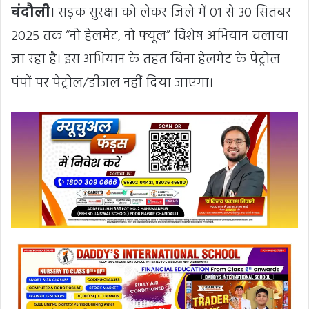
चंदौली
। सड़क सुरक्षा को लेकर जिले में 01 से 30 सितंबर
2025 तक “नो हेलमेट, नो फ्यूल” विशेष अभियान चलाया
जा रहा है। इस अभियान के तहत बिना हेलमेट के पेट्रोल
पंपों पर पेट्रोल/डीजल नहीं दिया जाएगा।