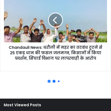
Most Viewed Posts