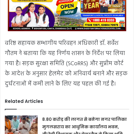
वरिष्ठ सहायक सम्भागीय परिवहन अधिकारी डॉ. सर्वेश
गौतम ने बताया कि यह निर्णय शासन के निर्देश पर लिया
गया है। सड़क सुरक्षा समिति (SCoRRS) और सुप्रीम कोर्ट
के आदेश के अनुसार हेलमेट को अनिवार्य बनाने और सड़क
दुर्घटनाओं में कमी लाने के लिए यह पहल की गई है।
Related Articles
8.80 करोड़ की लागत से बनेगा नगर पालिका
मुगलसराय का आधुनिक कार्यालय भवन,