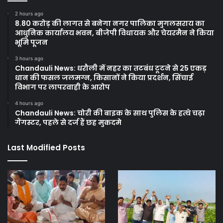
2 hours ago
8.80 करोड़ की लागत से बनेगा नगर पालिका मुगलसराय का
आधुनिक कार्यालय भवन, बीजेपी विधायक और चेयरमैन ने किया
भूमि पूजन
3 hours ago
Chandauli News: धरौली में नहर का तटबंध टूटने से 25 एकड़
धान की फसल जलमग्न, किसानों ने किया प्रदर्शन, सिंचाई
विभाग पर लापरवाही के आरोप
4 hours ago
Chandauli News: चोरी की बाइक के साथ पुलिस के हत्थे चढ़ा
गैंगस्टर, पहले से दर्ज हैं छह मुकदमे
Last Modified Posts