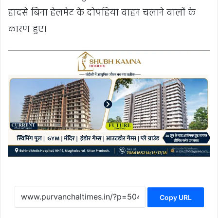
हादसे बिना हेलमेट के दोपहिया वाहन चलाने वालों के
कारण हुए।
Copy URL