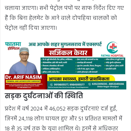
चलाया जाएगा। सभी पेट्रोल पंपों पर साफ निर्देश दिए गए
हैं कि बिना हेलमेट के आने वाले दोपहिया चालकों को
पेट्रोल नहीं दिया जाएगा।
सड़क दुर्घटनाओं की स्थिति
प्रदेश में वर्ष 2024 में 46,052 सड़क दुर्घटनाएं दर्ज हुईं,
जिनमें 24,118 लोग घायल हुए और 51 प्रतिशत मामलों में
18 से 35 वर्ष तक के युवा शामिल थे। इनमें से अधिकतर