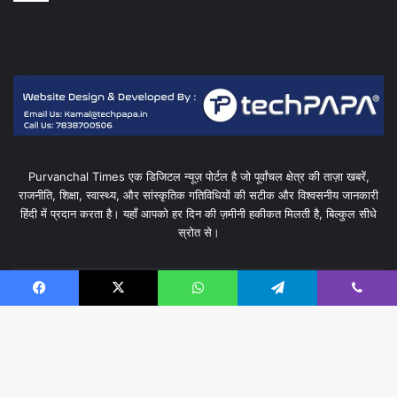
Purvanchal Times एक डिजिटल न्यूज़ पोर्टल है जो पूर्वांचल क्षेत्र की ताज़ा खबरें,
राजनीति, शिक्षा, स्वास्थ्य, और सांस्कृतिक गतिविधियों की सटीक और विश्वसनीय जानकारी
हिंदी में प्रदान करता है। यहाँ आपको हर दिन की ज़मीनी हकीकत मिलती है, बिल्कुल सीधे
स्रोत से।
Enter
your
Facebook
X
WhatsApp
Telegram
Viber
Email
address
B