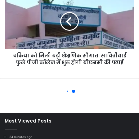
Most Viewed Posts
34 minutes ago