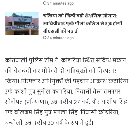
34 minutes ago
चकिया को मिली बड़ी शैक्षणिक सौगात:
सावित्रीबाई फुले पीजी कॉलेज में शुरू होगी
बीएससी की पढ़ाई
34 minutes ago
कोतवाली पुलिस टीम ने कोडरिया स्थित संदिग्ध मकान
की घेराबंदी कर मौके से दो अभियुक्तों को गिरफ्तार
किया। गिरफ्तार अभियुक्तों की पहचान आकाश कटारिया
उर्फ काशी पुत्र सुनील कटारिया, निवासी वेस्ट रामनगर,
सोनीपत (हरियाणा), उम्र करीब 27 वर्ष, और आशीष सिंह
उर्फ बोलबम् सिंह पुत्र मंगला सिंह, निवासी कोडरिया,
चन्दौली, उम्र करीब 30 वर्ष के रूप में हुई।