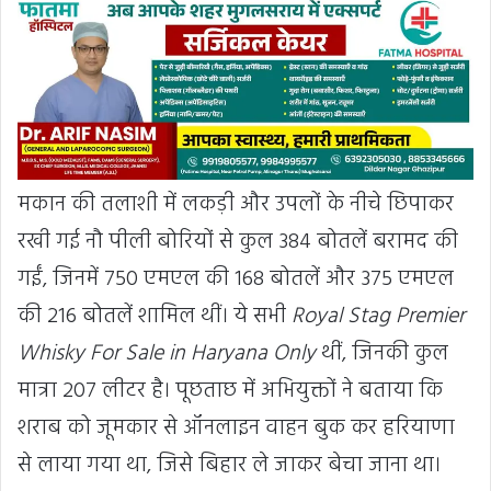
मकान की तलाशी में लकड़ी और उपलों के नीचे छिपाकर
रखी गई नौ पीली बोरियों से कुल 384 बोतलें बरामद की
गईं, जिनमें 750 एमएल की 168 बोतलें और 375 एमएल
की 216 बोतलें शामिल थीं। ये सभी
Royal Stag Premier
Whisky For Sale in Haryana Only
थीं, जिनकी कुल
मात्रा 207 लीटर है। पूछताछ में अभियुक्तों ने बताया कि
शराब को जूमकार से ऑनलाइन वाहन बुक कर हरियाणा
से लाया गया था, जिसे बिहार ले जाकर बेचा जाना था।