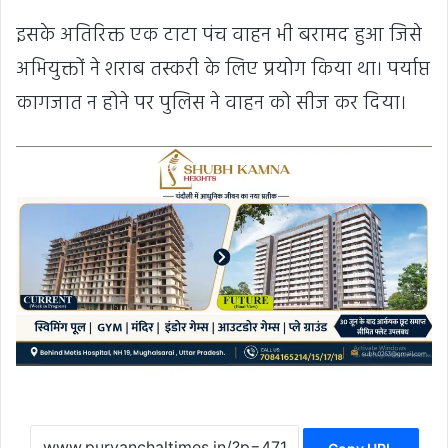
इसके अतिरिक्त एक टाटा पंच वाहन भी बरामद हुआ जिसे
अभियुक्तों ने शराब तस्करी के लिए प्रयोग किया था। पर्याप्त
कागजात न होने पर पुलिस ने वाहन को सीज कर दिया।