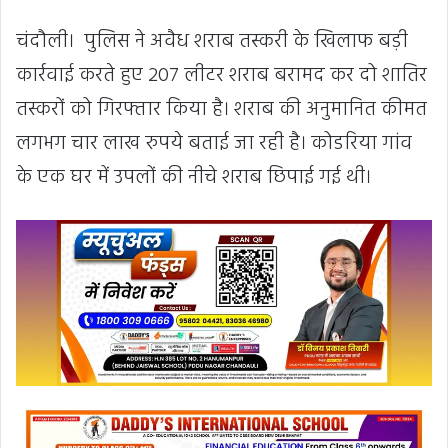
चंदौली। पुलिस ने अवैध शराब तस्करी के खिलाफ बड़ी
कार्रवाई करते हुए 207 लीटर शराब बरामद कर दो शातिर
तस्करों को गिरफ्तार किया है। शराब की अनुमानित कीमत
लगभग चार लाख रुपये बताई जा रही है। कोडरिया गांव
के एक घर में उपलों की नीचे शराब छिपाई गई थी।