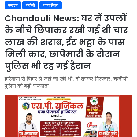
क्राइम
चंदौली
राज्य/जिला
Chandauli News: घर में उपलों
के नीचे छिपाकर रखी गई थी चार
लाख की शराब, ईंट भट्ठा के पास
मिली कार, छापेमारी के दौरान
पुलिस भी रह गई हैरान
हरियाणा से बिहार ले जाई जा रही थी, दो तस्कर गिरफ्तार, चन्दौली
पुलिस को बड़ी सफलता