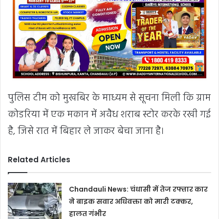
पुलिस टीम को मुखबिर के माध्यम से सूचना मिली कि ग्राम
कोडरिया में एक मकान में अवैध शराब स्टोर करके रखी गई
है, जिसे रात में बिहार ले जाकर बेचा जाना है।
Related Articles
Chandauli News: चंधासी में तेज रफ्तार कार
ने बाइक सवार अधिवक्ता को मारी टक्कर,
हालत गंभीर