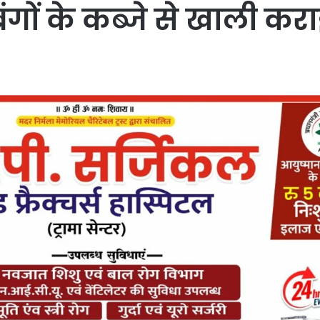
बंगों के कब्जे से खाली कर