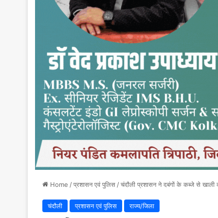
Home
/
प्रशासन एवं पुलिस
/
चंदौली प्रशासन ने दबंगों के कब्जे से खाल
चंदौली
प्रशासन एवं पुलिस
राज्य/जिला