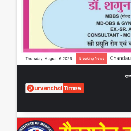
Thursday, August 6 2026
Breaking News
राज