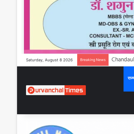
Saturday, August 8 2026
Breaking News
राज