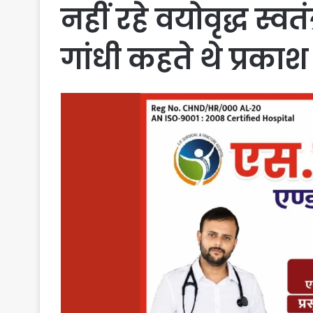
नहीं रहे वयोवृद्ध स्व
गांधी कहते थे प्रकाश