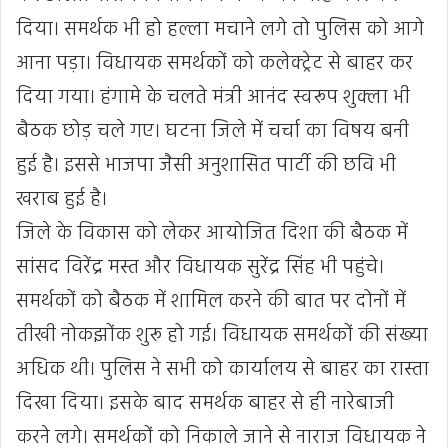
दिया। समर्थक भी हो हल्ला मचाने लगे तो पुलिस को आगे
आना पड़ा। विधायक समर्थकों को कलेक्ट्रेट से बाहर कर
दिया गया। हंगामे के चलते मंत्री आनंद स्वरूप शुक्ला भी
बैठक छोड़ चले गए। घटना जिले में चर्चा का विषय बनी
हुई है। इससे भाजपा जैसी अनुशासित पार्टी की छवि भी
खराब हुई है।
जिले के विकास को लेकर आयोजित दिशा की बैठक में
सांसद विरेंद्र मस्त और विधायक सुरेंद्र सिंह भी पहुंचे।
समर्थकों को बैठक में शामिल करने की बात पर दोनों में
तीखी नोकझोंक शुरू हो गई। विधायक समर्थकों की संख्या
अधिक थी। पुलिस ने सभी को कार्यालय से बाहर का रास्ता
दिखा दिया। इसके बाद समर्थक बाहर से ही नारेबाजी
करने लगे। समर्थकों को निकाले जाने से नाराज विधायक ने