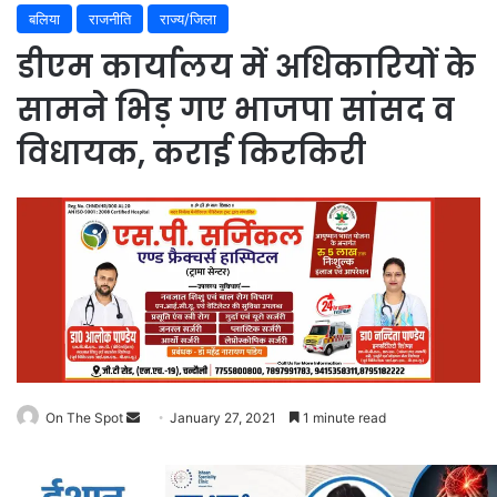
बलिया
राजनीति
राज्य/जिला
डीएम कार्यालय में अधिकारियों के
सामने भिड़ गए भाजपा सांसद व
विधायक, कराई किरकिरी
On The Spot
Send
January 27, 2021
1 minute read
an
email