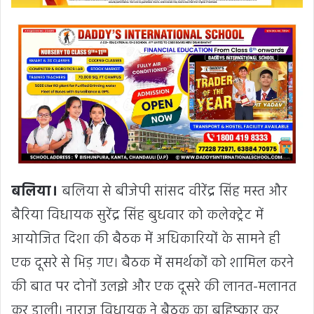
बलिया।
बलिया से बीजेपी सांसद वीरेंद्र सिंह मस्त और
बैरिया विधायक सुरेंद्र सिंह बुधवार को कलेक्ट्रेट में
आयोजित दिशा की बैठक में अधिकारियों के सामने ही
एक दूसरे से भिड़ गए। बैठक में समर्थकों को शामिल करने
की बात पर दोनों उलझे और एक दूसरे की लानत-मलानत
कर डाली। नाराज विधायक ने बैठक का बहिष्कार कर