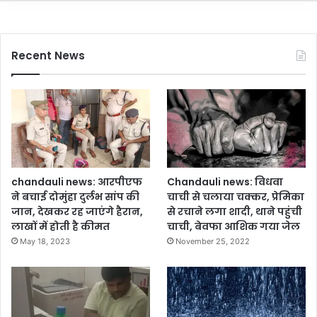
Recent News
chandauli news: आरपीएफ
Chandauli news: विधवा
ने बचाई दोमुंहा दुर्लभ सांप की
चाची से चलाया चक्कर, प्रेमिका
जान, देखकर रह जाएंगे हैरान,
से रचाने लगा शादी, थाने पहुंची
लाखों में होती है कीमत
चाची, बेवफा आशिक गया जेल
May 18, 2023
November 25, 2022