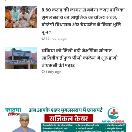
8.80 करोड़ की लागत से बनेगा नगर पालिका
मुगलसराय का आधुनिक कार्यालय भवन,
बीजेपी विधायक और चेयरमैन ने किया भूमि
पूजन
22 hours ago
चकिया को मिली बड़ी शैक्षणिक सौगात:
सावित्रीबाई फुले पीजी कॉलेज में शुरू होगी
बीएससी की पढ़ाई
1 day ago