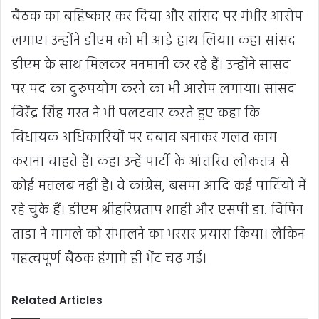
बैठक का बहिष्कार कर दिया और सांसद पर गंभीर आरोप
लगाए। उन्होंने डीएम को भी आड़े हाथ लिया। कहा सांसद
डीएम के साथ मिलकर मनमानी कर रहे हैं। उन्होंने सांसद
पर पद का दुरुपयोग करने का भी आरोप लगाया। सांसद
विरेंद्र सिंह मस्त ने भी पलटवार करते हुए कहा कि
विधायक अधिकारियों पर दबाव बनाकर गलत काम
कराना चाहते हैं। कहा उन्हें पार्टी के आंतरित लोकतंत्र से
कोई मतलब नहीं है। वे कांग्रेस, बसपा आदि कई पार्टियों में
रहे चुके हैं। डीएम श्रीहरिप्रताप शाही और एसपी डा. विपिन
ताडा ने मामले को संभालने का भरसर प्रयास किया। लेकिन
महत्वपूर्ण बैठक हंगामे ही भेंट चढ़ गई।
Related Articles