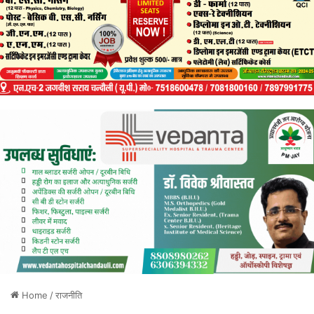
Home
/
राजनीति