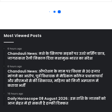
Most Viewed Posts
6 hours ago
Chandauli News: नशे के खिलाफ सड़कों पर उतरे नर्सिंग छात्र,
जागरुकता रैली निकाल दिया नशामुक्त भारत का संदेश
6 hours ago
Chandauli News: ऑपरेशन के नाम पर विधवा से 30 हजार
मांगने का आरोप, पूर्व विधायक ने मेडिकल कॉलेज प्रधानाचार्य
और सीएमओ से की शिकायत, महिला को निजी अस्पताल में
कराया भर्ती
16 hours ago
Daily Horoscope 08 August 2026:: इस राशि के जातकों को
आज सेहत में हो सकती है हल्की दिक्कत