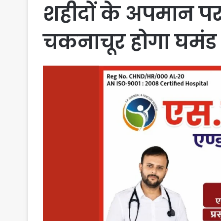
शहीदों के अपमान पर
चकनाचूर होगा घमंड