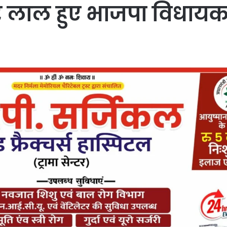
 लाल हुए भाजपा विधायक 