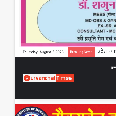
Thursday, August 6 2026
Breaking News
राज