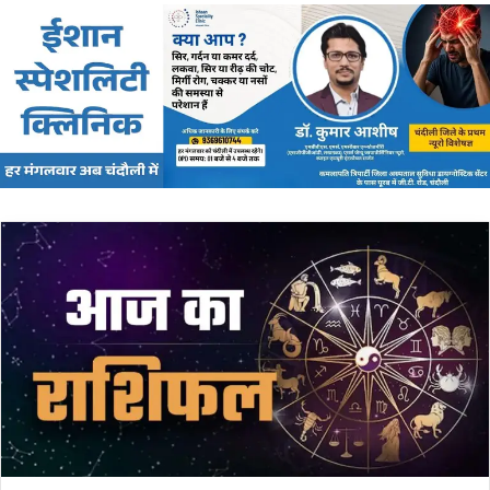
email