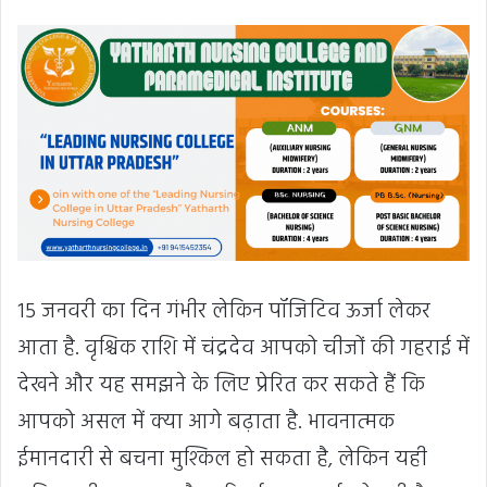
15 जनवरी का दिन गंभीर लेकिन पॉजिटिव ऊर्जा लेकर
आता है. वृश्चिक राशि में चंद्रदेव आपको चीजों की गहराई में
देखने और यह समझने के लिए प्रेरित कर सकते हैं कि
आपको असल में क्या आगे बढ़ाता है. भावनात्मक
ईमानदारी से बचना मुश्किल हो सकता है, लेकिन यही