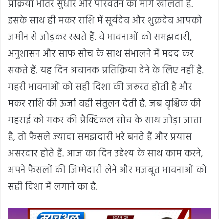
प्रक्रिया भीतर सुधार और परिवर्तन का मार्ग खोलती है.
इसके साथ ही मकर राशि में सूर्यदेव और शुक्रदेव आपको
जमीन से जोड़कर रखते हैं. वे भावनाओं को समझदारी,
अनुशासन और साफ सोच के साथ संभालने में मदद कर
सकते हैं. यह दिन अचानक प्रतिक्रिया देने के लिए नहीं है.
गहरी भावनाओं को सही दिशा की जरूरत होती है और
मकर राशि की ऊर्जा वही संतुलन देती है. जब वृश्चिक की
गहराई को मकर की प्रैक्टिकल सोच के साथ जोड़ा जाता
है, तो फैसले ज्यादा समझदारी भरे बनते हैं और प्रयास
असरदार होते हैं. आज का दिन उद्देश्य के साथ काम करने,
अपने फैसलों की जिम्मेदारी लेने और मजबूत भावनाओं को
सही दिशा में लगाने का है.