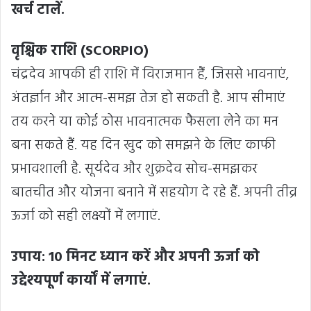
खर्च टालें.
वृश्चिक राशि (SCORPIO)
चंद्रदेव आपकी ही राशि में विराजमान हैं, जिससे भावनाएं,
अंतर्ज्ञान और आत्म-समझ तेज हो सकती है. आप सीमाएं
तय करने या कोई ठोस भावनात्मक फैसला लेने का मन
बना सकते हैं. यह दिन खुद को समझने के लिए काफी
प्रभावशाली है. सूर्यदेव और शुक्रदेव सोच-समझकर
बातचीत और योजना बनाने में सहयोग दे रहे हैं. अपनी तीव्र
ऊर्जा को सही लक्ष्यों में लगाएं.
उपाय: 10 मिनट ध्यान करें और अपनी ऊर्जा को
उद्देश्यपूर्ण कार्यों में लगाएं.