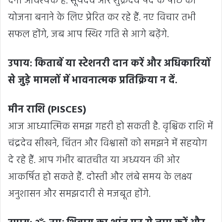
देना आवश्यक है. सूर्यदेव और शुक्रदेव पर्दे के पीछे की
योजना बनाने के लिए प्रेरित कर रहे हैं. नए विचार तभी
सफल होंगे, जब आप स्थिर गति से आगे बढ़ेंगे.
उपाय: किताबें या स्टेशनरी दान करें और अधिकारियों
से जुड़े मामलों में भावनात्मक प्रतिक्रिया न दें.
मीन राशि (PISCES)
आज आध्यात्मिक समझ गहरी हो सकती है. वृश्चिक राशि में
चंद्रदेव सीखने, चिंतन और विश्वासों को समझने में सहयोग
दे रहे हैं. आप गंभीर बातचीत या अध्ययन की ओर
आकर्षित हो सकते हैं. दोस्ती और लंबे समय के लक्ष्य
अनुशासन और समझदारी से मजबूत होंगे.