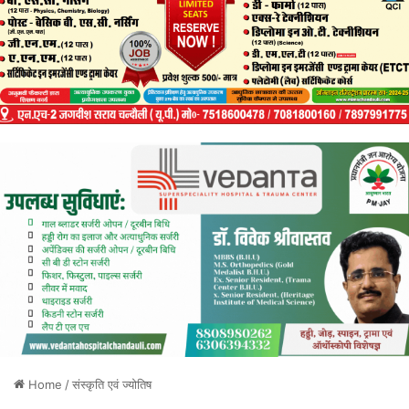
Home
/
संस्कृति एवं ज्योतिष