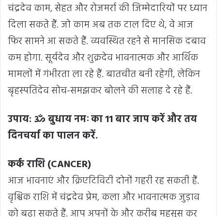
चंद्रदेव काम, सेहत और रोजमर्रा की जिम्मेदारियों पर ध्यान
दिला सकते हैं. जो काम अब तक टाल दिए थे, वे आज
फिर सामने आ सकते हैं. व्यवस्थित रहने से मानसिक दबाव
कम होगा. सूर्यदेव और शुक्रदेव भावनात्मक और आर्थिक
मामलों में गंभीरता ला रहे हैं. बातचीत बनी रहेगी, लेकिन
बृहस्पतिदेव सोच-समझकर बोलने की सलाह दे रहे हैं.
उपाय: ॐ बुधाय नमः का 11 बार जाप करें और तय
दिनचर्या का पालन करें.
कर्क राशि (CANCER)
आज भावनाएं और क्रिएटिविटी दोनों गहरी रह सकती हैं.
वृश्चिक राशि में चंद्रदेव प्रेम, कला और भावनात्मक जुड़ाव
को बढ़ा सकते हैं. आप अपनों के और करीब महसूस कर