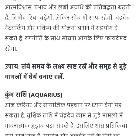
आत्मविश्वास, प्रभाव और लंबी अवधि की प्रतिबद्धता बढ़ती
है. जिम्मेदारियां बढ़ेंगी, लेकिन सोच भी साफ रहेगी. चंद्रदेव
नेटवर्किंग और भविष्य की योजना बनाने में सहयोग दे
सकते हैं. रणनीति के साथ सोचना आपके लिए फायदेमंद
रहेगा.
उपाय: लंबे समय के लक्ष्य स्पष्ट रखें और समूह से जुड़े
मामलों में धैर्य बनाए रखें.
कुंभ राशि (AQUARIUS)
आज करियर और सामाजिक पहचान पर ध्यान देना पड़
सकता है. वृश्चिक राशि में चंद्रदेव काम से जुड़े मामलों में
भावनात्मक जुड़ाव बढ़ा सकते हैं, इसलिए शांत प्रतिक्रिया