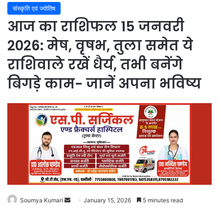
संस्कृति एवं ज्योतिष
आज का राशिफल 15 जनवरी
2026: मेष, वृषभ, तुला समेत ये
राशिवाले रखें धैर्य, तभी बनेंगे
बिगड़े काम- जानें अपना भविष्य
Soumya Kumari
Send
January 15, 2026
5 minutes read
an