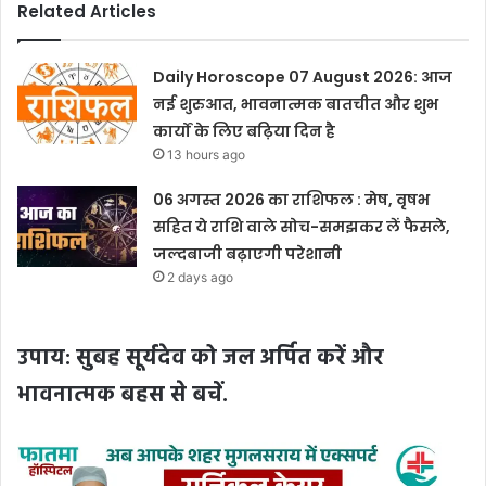
Related Articles
Daily Horoscope 07 August 2026: आज
नई शुरुआत, भावनात्मक बातचीत और शुभ
कार्यों के लिए बढ़िया दिन है
13 hours ago
06 अगस्त 2026 का राशिफल : मेष, वृषभ
सहित ये राशि वाले सोच-समझकर लें फैसले,
जल्दबाजी बढ़ाएगी परेशानी
2 days ago
उपाय: सुबह सूर्यदेव को जल अर्पित करें और
भावनात्मक बहस से बचें.