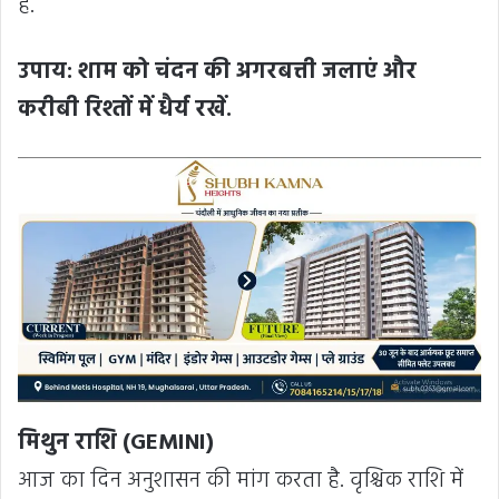
है.
उपाय: शाम को चंदन की अगरबत्ती जलाएं और
करीबी रिश्तों में धैर्य रखें.
मिथुन राशि (GEMINI)
आज का दिन अनुशासन की मांग करता है. वृश्चिक राशि में