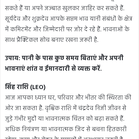
सकते हैं या अपने जज्बात खुलकर जाहिर कर सकते हैं.
सूर्यदेव और शुक्रदेव आपके सप्तम भाव यानी संबंधों के क्षेत्र
में कमिटमेंट और जिम्मेदारी पर जोर दे रहे हैं. भावनाओं के
साथ प्रैक्टिकल सोच बनाए रखना जरूरी है.
उपाय: पानी के पास कुछ समय बिताएं और अपनी
भावनाएं शांत व ईमानदारी से व्यक्त करें.
सिंह राशि (LEO)
आज आपका ध्यान घर, परिवार और भीतर की स्थिरता की
ओर जा सकता है. वृश्चिक राशि में चंद्रदेव निजी जीवन से
जुड़े गंभीर मुद्दों या भावनात्मक चिंतन को बढ़ा सकते हैं.
अधिक नियंत्रण या भावनात्मक जिद से बचना हितकारी