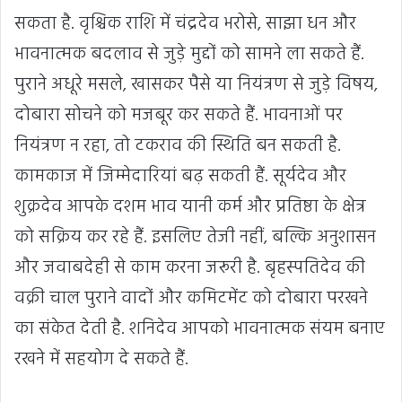
सकता है. वृश्चिक राशि में चंद्रदेव भरोसे, साझा धन और
भावनात्मक बदलाव से जुड़े मुद्दों को सामने ला सकते हैं.
पुराने अधूरे मसले, खासकर पैसे या नियंत्रण से जुड़े विषय,
दोबारा सोचने को मजबूर कर सकते हैं. भावनाओं पर
नियंत्रण न रहा, तो टकराव की स्थिति बन सकती है.
कामकाज में जिम्मेदारियां बढ़ सकती हैं. सूर्यदेव और
शुक्रदेव आपके दशम भाव यानी कर्म और प्रतिष्ठा के क्षेत्र
को सक्रिय कर रहे हैं. इसलिए तेजी नहीं, बल्कि अनुशासन
और जवाबदेही से काम करना जरूरी है. बृहस्पतिदेव की
वक्री चाल पुराने वादों और कमिटमेंट को दोबारा परखने
का संकेत देती है. शनिदेव आपको भावनात्मक संयम बनाए
रखने में सहयोग दे सकते हैं.