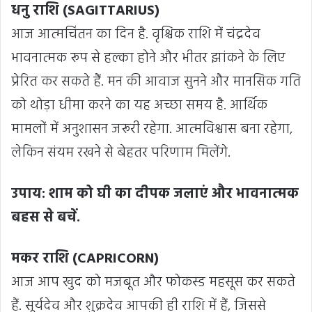
धनु राशि (SAGITTARIUS)
आज आत्मचिंतन का दिन है. वृश्चिक राशि में चंद्रदेव
भावनात्मक रूप से हल्का होने और भीतर झांकने के लिए
प्रेरित कर सकते हैं. मन की आवाज सुनने और मानसिक गति
को थोड़ा धीमा करने का यह अच्छा समय है. आर्थिक
मामलों में अनुशासन जरूरी रहेगा. आत्मविश्वास बना रहेगा,
लेकिन संयम रखने से बेहतर परिणाम मिलेंगे.
उपाय: शाम को घी का दीपक जलाएं और भावनात्मक
बहस से बचें.
मकर राशि (CAPRICORN)
आज आप खुद को मजबूत और फोकस्ड महसूस कर सकते
हैं. सूर्यदेव और शुक्रदेव आपकी ही राशि में हैं, जिससे