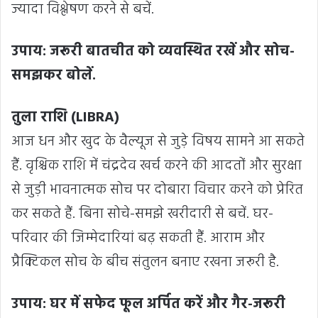
ज्यादा विश्लेषण करने से बचें.
उपाय: जरूरी बातचीत को व्यवस्थित रखें और सोच-
समझकर बोलें.
तुला राशि (LIBRA)
आज धन और खुद के वैल्यूज से जुड़े विषय सामने आ सकते
हैं. वृश्चिक राशि में चंद्रदेव खर्च करने की आदतों और सुरक्षा
से जुड़ी भावनात्मक सोच पर दोबारा विचार करने को प्रेरित
कर सकते हैं. बिना सोचे-समझे खरीदारी से बचें. घर-
परिवार की जिम्मेदारियां बढ़ सकती हैं. आराम और
प्रैक्टिकल सोच के बीच संतुलन बनाए रखना जरूरी है.
उपाय: घर में सफेद फूल अर्पित करें और गैर-जरूरी