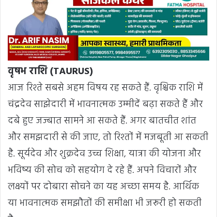
वृषभ राशि (TAURUS)
आज रिश्ते सबसे अहम विषय रह सकते हैं. वृश्चिक राशि में
चंद्रदेव साझेदारी में भावनात्मक उम्मीदें बढ़ा सकते हैं और
दबे हुए जज्बात सामने आ सकते हैं. अगर बातचीत शांत
और समझदारी से की जाए, तो रिश्तों में मजबूती आ सकती
है. सूर्यदेव और शुक्रदेव उच्च शिक्षा, यात्रा की योजना और
भविष्य की सोच को सहयोग दे रहे हैं. अपने विचारों और
लक्ष्यों पर दोबारा सोचने का यह अच्छा समय है. आर्थिक
या भावनात्मक समझौतों की समीक्षा भी जरूरी हो सकती