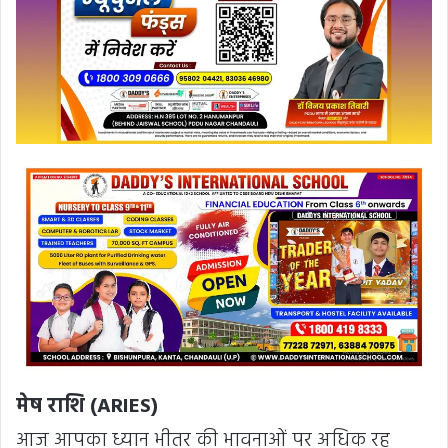
मेष राशि (ARIES)
आज आपका ध्यान भीतर की भावनाओं पर अधिक रह