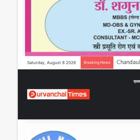
Saturday, August 8 2026
Breaking News
राज