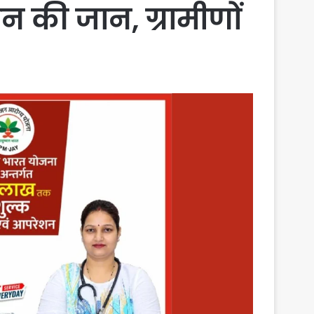
न की जान, ग्रामीणों