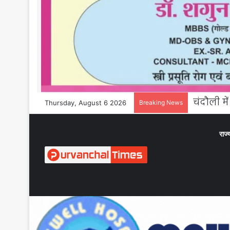
Thursday, August 6 2026
Breaking News
राज