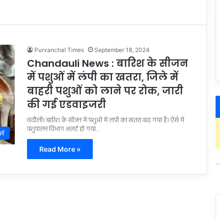
Purvanchal Times
September 18, 2024
Chandauli News : बारिश के सीजन
में पशुओं में लंपी का खतरा, जिले में
बाहरी पशुओं को लाने पर रोक, जारी
की गई एडवाइजरी
चंदौली। बारिश के सीजन में पशुओं में लंपी का खतरा बढ़ गया है। ऐसे में
पशुपालन विभाग अलर्ट हो गया…
रें
Read More »