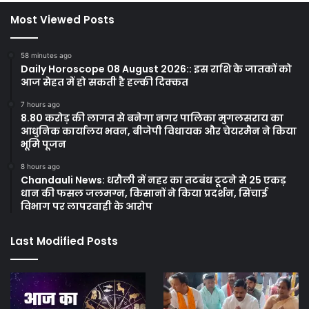
Most Viewed Posts
58 minutes ago
Daily Horoscope 08 August 2026:: इस राशि के जातकों को
आज सेहत में हो सकती है हल्की दिक्कत
7 hours ago
8.80 करोड़ की लागत से बनेगा नगर पालिका मुगलसराय का
आधुनिक कार्यालय भवन, बीजेपी विधायक और चेयरमैन ने किया
भूमि पूजन
8 hours ago
Chandauli News: धरौली में नहर का तटबंध टूटने से 25 एकड़
धान की फसल जलमग्न, किसानों ने किया प्रदर्शन, सिंचाई
विभाग पर लापरवाही के आरोप
Last Modified Posts