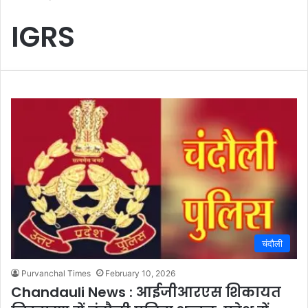
IGRS
चंदौली
Purvanchal Times
February 10, 2026
Chandauli News : आईजीआरएस शिकायत