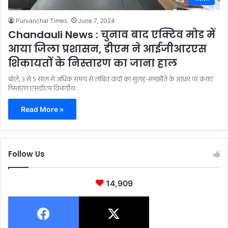
Purvanchal Times
June 7, 2024
Chandauli News : चुनाव बाद एक्टिव मोड में
आया जिला प्रशासन, डीएम ने आईजीआरएस
शिकायतों के निस्तारण का जाना हाल
बोले, 3 से 5 साल से अधिक समय से लंबित वादों का सुलह-समझौते के आधार पर कराएं
निस्तारण एसडीएम विभागीय…
Read More »
Follow Us
14,909