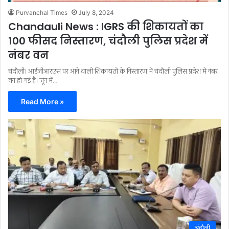
Purvanchal Times
July 8, 2024
Chandauli News : IGRS की शिकायतों का
100 फीसद निस्तारण, चंदौली पुलिस प्रदेश में
नंबर वन
चंदौली। आईजीआरएस पर आने वाली शिकायतों के निस्तारण में चंदौली पुलिस प्रदेश में नंबर
वन हो गई है। जून में…
Read More »
चंदौली