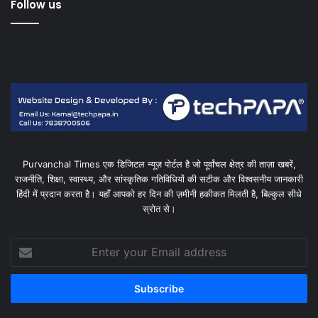
Follow us
Purvanchal Times एक डिजिटल न्यूज़ पोर्टल है जो पूर्वांचल क्षेत्र की ताज़ा खबरें,
राजनीति, शिक्षा, स्वास्थ्य, और सांस्कृतिक गतिविधियों की सटीक और विश्वसनीय जानकारी
हिंदी में प्रदान करता है। यहाँ आपको हर दिन की ज़मीनी हकीकत मिलती है, बिल्कुल सीधे
स्रोत से।
Enter
your
Email
address