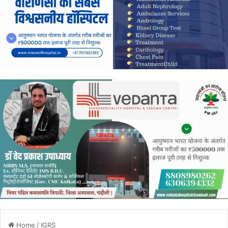
Home
/
IGRS