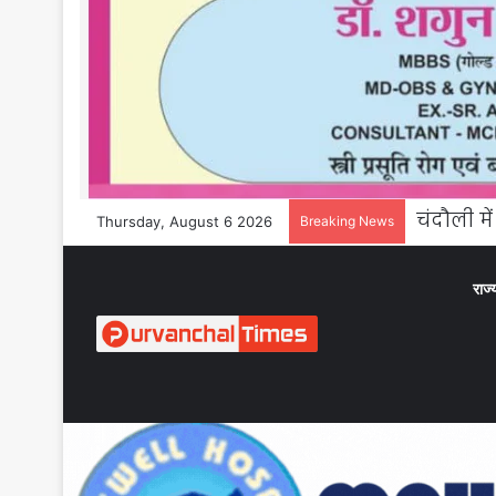
Thursday, August 6 2026
Breaking News
राज