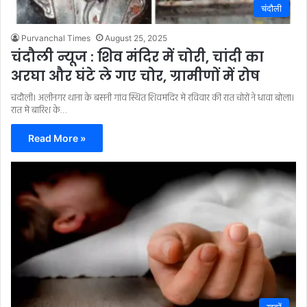
चंदौली
Purvanchal Times
August 25, 2025
चंदौली न्यूज : शिव मंदिर में चोरी, चांदी का
अरघा और घंटे ले गए चोर, ग्रामीणों में रोष
चंदौली। अलीनगर थाना के बसनी गांव स्थित शिवमंदिर में रविवार की रात चोरों ने धावा बोला।
रात में बारिश के…
Read More »