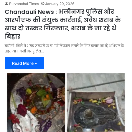
Purvanchal Times
January 20, 2026
Chandauli News : अलीनगर पुलिस और
आरपीएफ की संयुक्त कार्रवाई, अवैध शराब के
साथ दो तस्कर गिरफ्तार, शराब ले जा रहे थे
बिहार
चंदौली। जिले में शराब तस्करी पर प्रभावी नियंत्रण लगाने के लिए चलाए जा रहे अभियान के
तहत थाना अलीनगर पुलिस…
Read More »