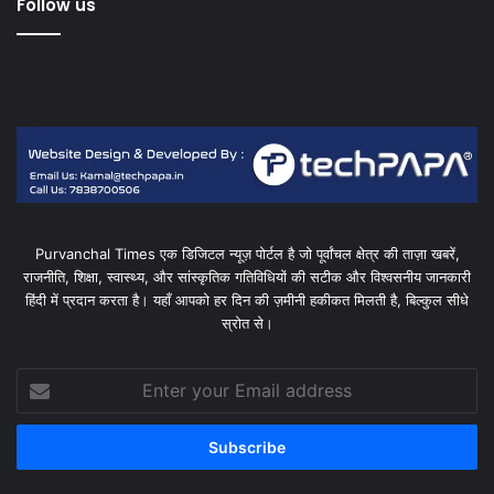
Follow us
Purvanchal Times एक डिजिटल न्यूज़ पोर्टल है जो पूर्वांचल क्षेत्र की ताज़ा खबरें,
राजनीति, शिक्षा, स्वास्थ्य, और सांस्कृतिक गतिविधियों की सटीक और विश्वसनीय जानकारी
हिंदी में प्रदान करता है। यहाँ आपको हर दिन की ज़मीनी हकीकत मिलती है, बिल्कुल सीधे
स्रोत से।
Enter
your
Email
address