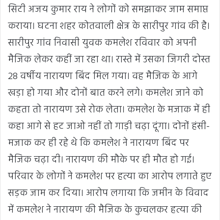
सिटी अजय कुमार राय ने लोगों को समझाकर जाम समाप्त
कराया। घटना शहर कोतवाली क्षेत्र के सारीपुर गांव की है।
सारीपुर गांव निवासी युवक कमलेश रविवार को अपनी
मैजिक लेकर कहीं जा रहा था। रास्ते में उसका जिगरी दोस्त
28 वर्षीय नारायण बिंद मिल गया। वह मैजिक के आगे
खड़ा हो गया और दोनों बात करने लगे। कमलेश जाने को
कहता तो नारायण उसे रोक लेता। कमलेश के मजाक में ही
कहा आगे से हट जाओ नहीं तो गाड़ी चढ़ा दूंगा। दोनों हंसी-
मजाक कर ही रहे थे कि कमलेश ने नारायण बिंद पर
मैजिक चढ़ा दी। नारायण की मौके पर ही मौत हो गई।
परिवार के लोगों ने कमलेश पर हत्या का आरोप लगाते हुए
सड़क जाम कर दिया। आरोप लगाया कि जमीन के विवाद
में कमलेश ने नारायण की मैजिक के कुचलकर हत्या की