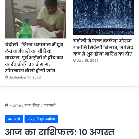
चंदौली में जल्द बदलेगा मौसम,
चंदौली : जिला अस्पताल में घूस
गर्मी से मिलेगी निजात, जानिए
लेते कर्मचारी का वीडियो
कब से शुरू होगा बारिश का दौर
वायरल, पूर्व आईजी ने ट्वीट कर
July 16, 2022
कार्रवाई की उठाई मांग,
सीएमएस बोलीं होगी जांच
September 17, 2022