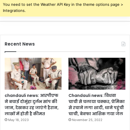
You need to set the Weather API Key in the theme options page >
Integrations.
Recent News
chandauli news: आरपीएफ
Chandauli news: विधवा
ने बचाई दोमुंहा दुर्लभ सांप की
चाची से चलाया चक्कर, प्रेमिका
जान, देखकर रह जाएंगे हैरान,
से रचाने लगा शादी, थाने पहुंची
लाखों में होती है कीमत
चाची, बेवफा आशिक गया जेल
May 18, 2023
November 25, 2022