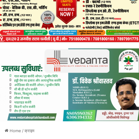
Home
/
क्राइम