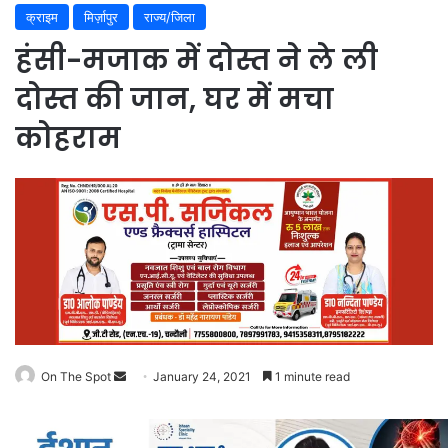
क्राइम
मिर्ज़ापुर
राज्य/जिला
हंसी-मजाक में दोस्त ने ले ली
दोस्त की जान, घर में मचा
कोहराम
On The Spot
Send
January 24, 2021
1 minute read
an
email