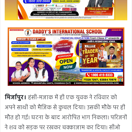
मिर्जापुर।
हंसी-मजाक में ही एक युवक ने रविवार को
अपने साथी को मैजिक से कुचल दिया। उसकी मौके पर ही
मौत हो गई। घटना के बाद आरोपित भाग निकला। परिजनों
ने शव को सड़क पर रखकर चक्काजाम कर दिया। सीओ