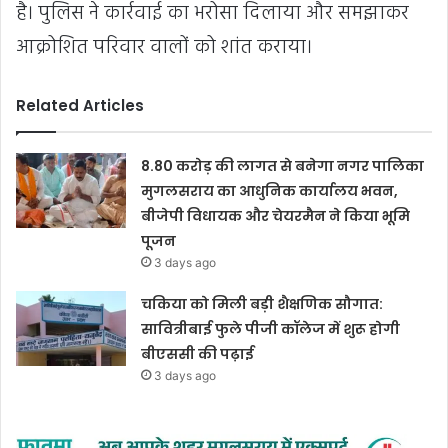
है। पुलिस ने कार्रवाई का भरोसा दिलाया और समझाकर
आक्रोशित परिवार वालों को शांत कराया।
Related Articles
8.80 करोड़ की लागत से बनेगा नगर पालिका
मुगलसराय का आधुनिक कार्यालय भवन,
बीजेपी विधायक और चेयरमैन ने किया भूमि
पूजन
3 days ago
चकिया को मिली बड़ी शैक्षणिक सौगात:
सावित्रीबाई फुले पीजी कॉलेज में शुरू होगी
बीएससी की पढ़ाई
3 days ago