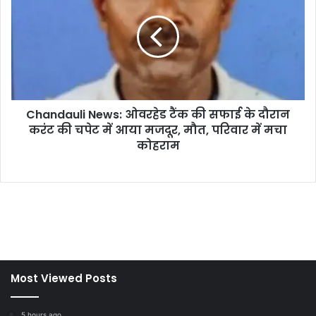
Most Viewed Posts
5 hours ago