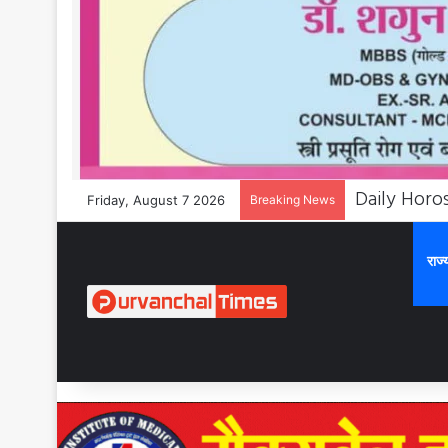
Friday, August 7 2026
Breaking News
राज