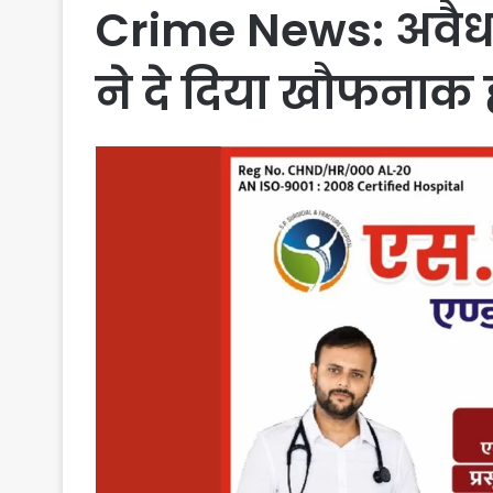
Crime News: अवैध 
ने दे दिया खौफनाक 